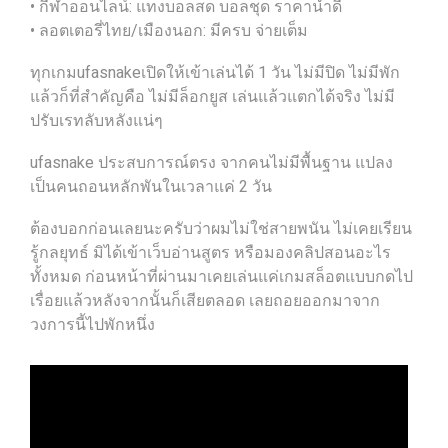
• กีฬาออนไลน์: แทงบอลสด บอลชุด ราคาน้ำดี
• ลอตเตอรี่ไทย/เมืองนอก: มีครบ จ่ายเต็ม
ทุกเกมufasnakeเปิดให้เข้าเล่นได้ 1 วัน ไม่มีปิด ไม่มีพัก
แล้วก็ที่สำคัญคือ ไม่มีล็อกยูส เล่นแล้วแตกได้จริง ไม่มี
ปรับเรทลับหลังแน่ๆ
ufasnake ประสบการณ์ตรง จากคนไม่มีพื้นฐาน แปลง
เป็นคนถอนหลักพันในเวลาแค่ 2 วัน
ต้องบอกก่อนเลยนะครับว่าผมไม่ใช่สายพนัน ไม่เคยเรียน
รู้กลยุทธ์ มิได้เข้าเว็บอ่านสูตร หรือมองคลิปสอนอะไร
ทั้งหมด ก่อนหน้าที่ผ่านมาเคยเล่นแค่เกมสล็อตแบบกดไป
เรื่อยแล้วหลังจากนั้นก็เสียตลอด เลยถอยออกมาจาก
วงการนี้ไปพักหนึ่ง