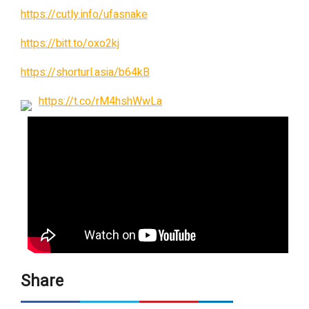
https://cutly.info/ufasnake
https://bitt.to/oxo2kj
https://shorturl.asia/b64kB
https://t.co/rM4hshWwLa
Share