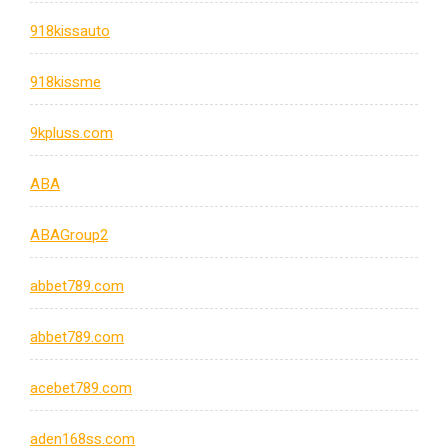
918kissauto
918kissme
9kpluss.com
ABA
ABAGroup2
abbet789.com
abbet789.com
acebet789.com
aden168ss.com