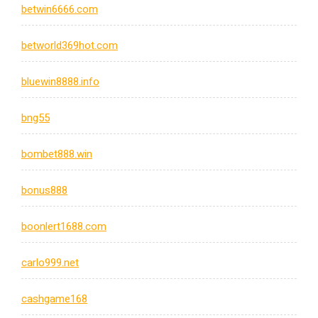
betwin6666.com
betworld369hot.com
bluewin8888.info
bng55
bombet888.win
bonus888
boonlert1688.com
carlo999.net
cashgame168