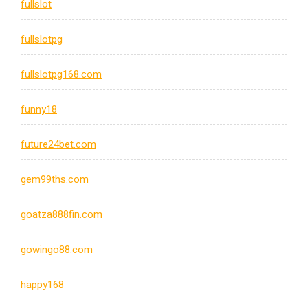
fullslot
fullslotpg
fullslotpg168.com
funny18
future24bet.com
gem99ths.com
goatza888fin.com
gowingo88.com
happy168