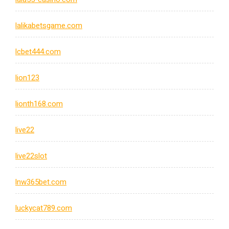
lalikabetsgame.com
lcbet444.com
lion123
lionth168.com
live22
live22slot
lnw365bet.com
luckycat789.com