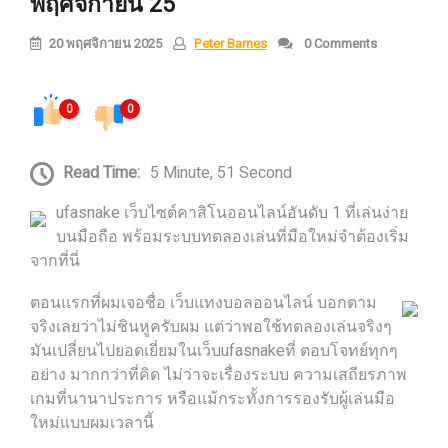
พฤศจิกายน 25
20 พฤศจิกายน 2025
Peter Barnes
0 Comments
0
0
Read Time:
5 Minute, 51 Second
ufasnake เว็บไซต์คาสิโนออนไลน์อันดับ 1 ที่เล่นง่าย
บนมือถือ พร้อมระบบทดลองเล่นที่มือใหม่จำต้องเริ่ม
จากที่นี่
ตอนแรกที่ผมเจอชื่อ เว็บแทงบอลออนไลน์ บอกตาม
จริงเลยว่าไม่ชินหูครับผม แต่ว่าพอใช้ทดลองเล่นจริงๆ
มันเปลี่ยนไปยอดเยี่ยมในเว็บufasnakeที่ ตอบโจทย์ทุกๆ
อย่าง มากกว่าที่คิด ไม่ว่าจะเรื่องระบบ ความเสถียรภาพ
เกมที่นานาประการ หรือแม้กระทั้งการรองรับผู้เล่นมือ
ใหม่แบบผมเวลานี้