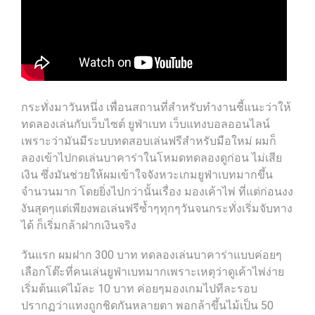
กระทั่งมาวันหนึ่ง เพื่อนสถานที่สำหรับทำงานชี้แนะว่าให้
ทดลองเล่นกับเว็บไซต์ ยูฟ่าเบท เว็บแทงบอลออนไลน์
เพราะว่ามันมีระบบทดสอบเล่นฟรีสำหรับมือใหม่ ผมก็
ลองเข้าไปกดเล่นบาคาร่าในโหมดทดลองดูก่อน ไม่เสีย
เงิน ซึ่งมันช่วยให้ผมเข้าใจจังหวะเกมยูฟ่าเบทมากขึ้น
จำนวนมาก โดยยิ่งไปกว่านั้นเรื่อง มองเค้าไพ่ ที่แต่ก่อนงง
งันสุดๆแต่เพียงพอเล่นฟรีซ้ำๆทุกๆวันจนกระทั่งเริ่มจับทาง
ได้ ก็เริ่มกล้าฝากเงินจริง
วันแรก ผมฝาก 300 บาท ทดลองเล่นบาคาร่าแบบค่อยๆ
เลือกโต๊ะที่คนเล่นยูฟ่าเบทมากเพราะเหตุว่าดูเค้าไพ่ง่าย
เริ่มต้นแค่ไม้ละ 10 บาท ค่อยๆมองเกมไปทีละรอบ
ปรากฏว่าแทงถูกชิดกันหลายตา พอกล้าขึ้นไม้เป็น 50