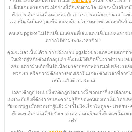
• เปลี่ยนแปลงเกมตามอารมณ์:
fullslotpg
คุณอาจจะมองว่า ก
เปลี่ยนเกมตามอารมณ์อย่างนี้คือเล่นตามใจ แม้กระนั้นจริงๆมั
คือการเลือกเกมที่เหมาะสมกับภาวะอารมณ์ของตน ณ ในช่
เวลานั้น นี่เป็นเหตุผลที่พวกเรามีเกมโปรดต่างช่วงเวลากันนั่น
คนเล่น pgslot ไม่ได้เปลี่ยนแค่เกมที่เล่น แต่เปลี่ยนแปลงอารมณ์
อยากได้ตามระยะเวลาด้วย!
คุณจะมองเห็นได้ว่า การเลือกเกม pgslot ของแต่ละคนแตกต่า
ในเช้าตรู่หรือช่วงดึกอยู่แล้ว ซึ่งมันมิได้เกิดขึ้นจากตัวเกมเล
ครับ แต่ว่ามันเกิดขึ้นได้เนื่องมาจากสภาพอารมณ์ พลังงานข
พวกเรา หรือความต้องการของเราในแต่ละช่วงเวลาที่อาจไม
เหมือนกันด้วยครับผม
เวลาเช้าถูกใจแบบงี้ ตกดึกถูกใจอย่างงี้ พวกเราก็แค่เลือกเกมท
เหมาะกับสิ่งที่ต้องการและความรู้สึกของตนเองเท่านั้น โดยเหตุ
fullslotpg เมื่อพวกเรารู้แล้ว มันก็ไม่ใช่เรื่องไม่ถูกอะไรเลยนะ
เพียงแค่เลือกเกมที่กับตัวเองตามความพร้อมก็เพียงแค่นั้นเล
ครับ