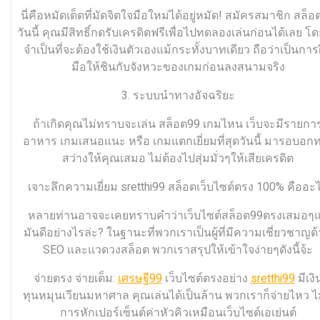
นี่คือหมัดเด็ดที่มัดจิตใจมือใหม่ได้อยู่หมัด! สมัครสมาชิก สล็
วันนี้ คุณมีสิทธิ์กดรับเครดิตฟรีเพื่อไปทดลองเล่นก่อนได้เลย โด
จำเป็นที่จะต้องใช้เงินตัวเองแม้กระทั้งบาทเดียว ถือว่าเป็นการ
มือให้ชินกับจังหวะของเกมก่อนลงสนามจริง
3. ระบบนำทางอัจฉริยะ
ถ้าเกิดคุณไม่ทราบจะเล่น สล็อต99 เกมไหน เว็บจะมีรายกา
อาหาร เกมเสนอแนะ หรือ เกมแตกเยี่ยมที่สุดวันนี้ มารอบอก
สว่างให้คุณเสมอ ไม่ต้องไปสุ่มมั่วๆให้เสียเครดิต
เจาะลึกความเยี่ยม sretthi99 สล็อตเว็บไซต์ตรง 100% คืออะ
หลายท่านอาจจะเคยทราบคำว่าเว็บไซต์สล็อต99ตรงเสมอๆแ
มันดีอย่างไรล่ะ? ในฐานะที่พวกเราเป็นผู้ที่มีความเชี่ยวชาญด
SEO และแวดวงสล็อต พวกเราสรุปให้เข้าใจง่ายๆดังนี้จ้ะ
จ่ายตรง จ่ายเต็ม:
เศรษฐี99
เว็บไซต์ตรงอย่าง
sretthi99
มีเงิ
ทุนหมุนเวียนมหาศาล คุณเล่นได้เป็นล้าน พวกเราก็จ่ายไหว ไม
การหักเปอร์เซ็นต์ค่าหัวคิวเหมือนเว็บไซต์เอเย่นต์