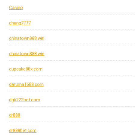
Casino
chang7777
chinatown888.win
chinatown888.win
cupcake88x.com
daruma1688.com
dgb222hot.com
dr888
dr888bet.com