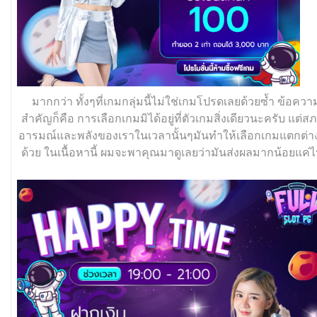
มากกว่า ทั้งๆที่เกมกลุ่มนี้ไม่ใช่เกมโปรดเลยด้วยซ้ำ ข้อควา
สำคัญก็คือ การเลือกเกมมิได้อยู่ที่ตัวเกมสิ่งเดียวนะครับ แต่ส
อารมณ์และพลังของเราในเวลานั้นๆมันทำให้เลือกเกมแตกต่า
ด้วย ในเนื้อหานี้ ผมจะพาคุณมาดูเลยว่ามันส่งผลมากน้อยแค่