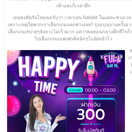
เช้าและก็เวลาดึก
เคยสงสัยกันไหมขอรับว่า เวลาเล่น fullslot ในแต่ละช่วงเวล
เพราะเหตุใดพวกเราเลือกเกมแตกต่างเลย? รุ่งอรุณบางครั้งอ
เลือกเกมสบายๆจังหวะไม่เร็วมาก แต่ว่าพอตอนกลางดึกทีไรก็
ไปเลือกเกมเอฟเฟกต์หนักๆโบนัสเข้าไว
ห
เก
เ