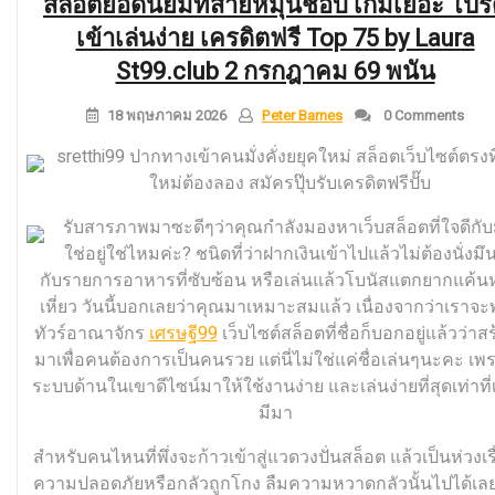
สล็อตยอดนิยมที่สายหมุนชอบ เกมเยอะ โปร
เข้าเล่นง่าย เครดิตฟรี Top 75 by Laura
St99.club 2 กรกฎาคม 69 พนัน
18 พฤษภาคม 2026
Peter Barnes
0 Comments
sretthi99 ปากทางเข้าคนมั่งคั่งยยุคใหม่ สล็อตเว็บไซต์ตรงที
ใหม่ต้องลอง สมัครปุ๊บรับเครดิตฟรีปั๊บ
รับสารภาพมาซะดีๆว่าคุณกำลังมองหาเว็บสล็อตที่ใจดีกับ
ใช่อยู่ใช่ไหมค่ะ? ชนิดที่ว่าฝากเงินเข้าไปแล้วไม่ต้องนั่งมึ
กับรายการอาหารที่ซับซ้อน หรือเล่นแล้วโบนัสแตกยากแค้นห
เหี่ยว วันนี้บอกเลยว่าคุณมาเหมาะสมแล้ว เนื่องจากว่าเราจะ
ทัวร์อาณาจักร
เศรษฐี99
เว็บไซต์สล็อตที่ชื่อก็บอกอยู่แล้วว่าสร
มาเพื่อคนต้องการเป็นคนรวย แต่นี่ไม่ใช่แค่ชื่อเล่นๆนะคะ เพ
ระบบด้านในเขาดีไซน์มาให้ใช้งานง่าย และเล่นง่ายที่สุดเท่าที
มีมา
สำหรับคนไหนที่พึ่งจะก้าวเข้าสู่แวดวงปั่นสล็อต แล้วเป็นห่วงเรื
ความปลอดภัยหรือกลัวถูกโกง ลืมความหวาดกลัวนั้นไปได้เลย