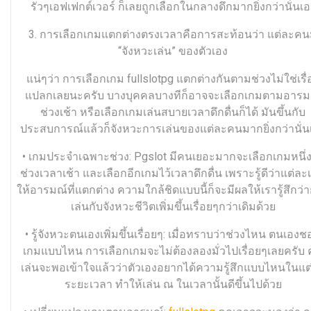
รัวๆเอฟเฟกต์เวอร์ ก็เลยถูกเลือกในกลางดึกมากยิ่งกว่านั่นเอ
3. การเลือกเกมแตกต่างตรงเวลาคือการสะท้อนว่า แต่ละคน
“จังหวะเล่น” ของตัวเอง
แน่ๆว่า การเลือกเกม fullslotpg แตกต่างกันตามช่วงไม่ใช่เรื่
แปลกเลยนะครับ บางบุคคลบางทีก็อาจจะเลือกเกมตามอารม
ช่วงเช้า หรือเลือกเกมเล่นสบายเวลาดึกดื่นก็ได้ มันขึ้นกับ
ประสบการณ์แล้วก็จังหวะการเล่นของแต่ละคนมากยิ่งกว่านั่น
• เกมประจำเฉพาะช่วง: Pgslot มีคนเยอะมากจะเลือกเกมหนึ่ง
ช่วงเวลาเช้า และเลือกอีกเกมไว้เวลาดึกดื่น เพราะรู้ดีว่าแต่ล
ให้อารมณ์ที่แตกต่าง ความใกล้ชิดแบบนี้ก็จะมีผลให้เรารู้สึกว่
เล่นกับจังหวะชีวิตเพิ่มขึ้นเรื่อยๆกว่าเดิมด้วย
• รู้จังหวะตนเองเพิ่มขึ้นเรื่อยๆ: เมื่อทราบว่าช่วงไหน ตนเอง
เกมแบบไหน การเลือกเกมจะไม่ต้องลองมั่วไปเรื่อยๆเลยครับ
เล่นจะพอเข้าใจแล้วว่าตัวเองอยากได้ความรู้สึกแบบไหนในแต
ระยะเวลา ทำให้เล่น ณ ในเวลานั้นดีขึ้นไปด้วย