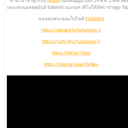
คาสิโน เข้าสู่ระบบ
pgslot
fullslotpg3.com 29 พ.ค. 2569 Sel
เกมแทงบอลสุดมันส์ fullslotรวมเกมคาสิโนให้อัตราจ่ายสูง To
ขอขอบพระคุณเว็ปไซต์
fullslotpg
https://rebrand.ly/fullslotpg-3
https://cutly.info/fullslotpg-3
https://bitt.to/7rbiuj
https://shorturl.asia/OoNku