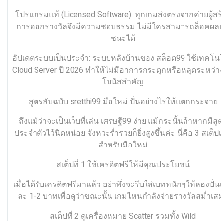
โปรแกรมแท้ (Licensed Software): ทุกเกมส่งตรงจากค่ายผู้สร
การออกรางวัลจึงมีความชอบธรรม ไม่มีใครสามารถล็อคผล
ชนะได้
อัปเดตระบบเป็นประจำ: ระบบหลังบ้านของ สล็อต99 ใช้เทคโน
Cloud Server ปี 2026 ทำให้ไม่มีอาการกระตุกหรือหลุดระหว่าง
โบนัสสำคัญ
สูตรลับฉบับ sretthi99 มือใหม่ ปั่นอย่างไรให้แตกกระจาย
ถึงแม้ว่าจะเป็นเว็บที่เล่น เศรษฐี99 ง่าย แม้กระนั้นถ้าหากมีสู
ประจำตัวไว้นิดหน่อย จังหวะร่ำรวยก็ยิ่งสูงขึ้นค่ะ นี่คือ 3 สเต็
สำหรับมือใหม่
สเต็ปที่ 1 ใช้เครดิตฟรีให้มีคุณประโยชน์
เมื่อได้รับเครดิตฟรีมาแล้ว อย่าพึ่งจะรีบใส่เบทหนักๆให้ลองปั่
ละ 1-2 บาทเพื่อดูว่าขณะนั้น เกมไหนกำลังจ่ายรางวัลสม่ำเส
สเต็ปที่ 2 ดูเครื่องหมาย Scatter รวมทั้ง Wild