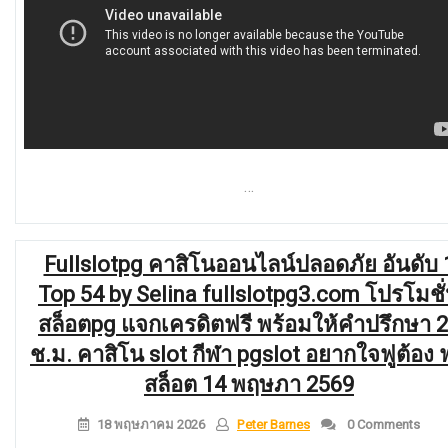
…
Fullslotpg คาสิโนออนไลน์ปลอดภัย อันดับ 
Top 54 by Selina fullslotpg3.com โปรโมชั
สล็อตpg แจกเครดิตฟรี พร้อมให้คำปรึกษา 
ช.ม. คาสิโน slot กีฬา pgslot อยากใจฟูต้อง 
สล็อต 14 พฤษภา 2569
18 พฤษภาคม 2026
Peter Barnes
0 Comments