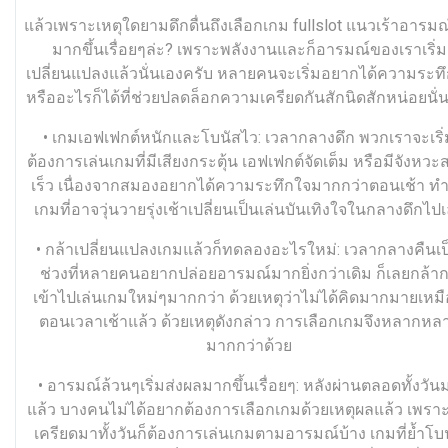
แล้วเพราะเหตุใดยามดึกดื่นถึงเลือกเกม fullslot แนวเร้าอารมณ
มากขึ้นเรื่อยๆล่ะ? เพราะพลังงานและก็อารมณ์ของเราเริ่ม
เปลี่ยนแปลงแล้วนั่นเองครับ หลายคนจะเริ่มอยากได้ความระท
หรืออะไรก็ได้ที่ช่วยปลดล็อกความเครียดกันสักนิดสักหน่อยนั่
• เกมเอฟเฟกต์หนักและโบนัสไว: เวลากลางดึก พวกเราจะเริ่
ต้องการเล่นเกมที่มีเสียงกระตุ้น เอฟเฟกต์จัดเต็ม หรือมีจังหวะ
เร็ว เนื่องจากสมองอยากได้ความระทึกใจมากกว่าตอนเช้า ทำ
เกมที่อาจวุ่นวายรุ่งเช้าเปลี่ยนเป็นเล่นบันเทิงใจในกลางดึกไป
• กล้าเปลี่ยนแปลงเกมแล้วก็ทดลองอะไรใหม่: เวลากลางคืนเป
ช่วงที่หลายคนอยากปล่อยอารมณ์มากยิ่งกว่าเดิม ก็เลยกล้า
เข้าไปเล่นเกมใหม่ๆมากกว่า ด้วยเหตุว่าไม่ได้คิดมากมายเหม
ตอนเวลาเช้าแล้ว ด้วยเหตุดังกล่าว การเลือกเกมจึงหลากหล
มากกว่าด้วย
• อารมณ์ล้วนๆเริ่มส่งผลมากขึ้นเรื่อยๆ: หลังผ่านตลอดทั้งวัน
แล้ว บางคนไม่ได้อยากต้องการเลือกเกมด้วยเหตุผลแล้ว เพรา
เครียดมาทั้งวันก็ต้องการเล่นเกมตามอารมณ์บ้าง เกมที่ย้ำโบ