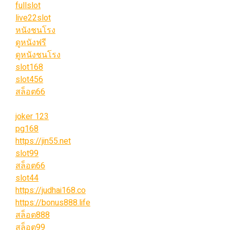
fullslot
live22slot
หนังชนโรง
ดูหนังฟรี
ดูหนังชนโรง
slot168
slot456
สล็อต66
joker 123
pg168
https://jin55.net
slot99
สล็อต66
slot44
https://judhai168.co
https://bonus888.life
สล็อต888
สล็อต99