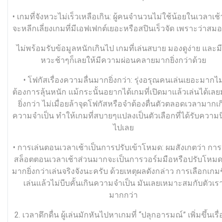
• เกมที่จังหวะไม่เร็วเหลือเกิน: ผู้คนจำนวนไม่ใช้น้อยในเวลาเช้
จะหลีกเลี่ยงเกมที่มีเอฟเฟกต์เยอะหรือสปินเร็วจัด เพราะว่าสมอ
ไม่พร้อมรับข้อมูลหนักเกินไป เกมที่เล่นสบาย มองดูง่าย และมี
หวะช้าๆก็เลยให้มีความผ่อนคลายมากยิ่งกว่าด้วย
• โฟกัสเรื่องความลื่นมากยิ่งกว่า: รุ่งอรุณคนเล่นเยอะมากไม
ต้องการลุ้นหนัก แม้กระนั้นอยากได้เกมที่เปิดมาแล้วเล่นได้เล
ยิ่งกว่า ไม่เมื่อยล้าจุดโฟกัสหรือจำต้องตื่นตัวตลอดเวลามากเ
ความจำเป็น ทำให้เกมที่สบายๆแปลงเป็นตัวเลือกที่ได้รับความ
ไปเลย
• การเล่นตอนเวลาเช้าเป็นการปรับเข้าโหมด: ผมสังเกตว่า การ
สล็อตตอนเวลาเช้าส่วนมากจะเป็นการวอร์มมือหรือปรับโหมด
มากยิ่งกว่าเล่นจริงจังนะครับ ด้วยเหตุผลดังกล่าว การเลือกเกม
เล่นแล้วไม่บีบคั้นเกินความจำเป็น มันเลยเหมาะสมกับตัวเร
มากกว่า
2. เวลาดึกดื่น ผู้เล่นมักหันไปหาเกมที่ “ปลุกอารมณ์” เพิ่มขึ้นเรื