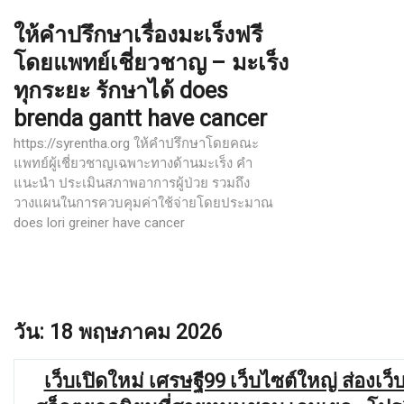
Skip
ให้คำปรึกษาเรื่องมะเร็งฟรี
to
content
โดยแพทย์เชี่ยวชาญ – มะเร็ง
ทุกระยะ รักษาได้ does
brenda gantt have cancer
https://syrentha.org ให้คำปรึกษาโดยคณะ
แพทย์ผู้เชี่ยวชาญเฉพาะทางด้านมะเร็ง คำ
แนะนำ ประเมินสภาพอาการผู้ป่วย รวมถึง
วางแผนในการควบคุมค่าใช้จ่ายโดยประมาณ
does lori greiner have cancer
วัน:
18 พฤษภาคม 2026
เว็บเปิดใหม่ เศรษฐี99 เว็บไซต์ใหญ่ ส่องเว็