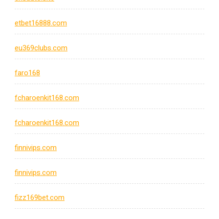
etbet16888.com
eu369clubs.com
faro168
fcharoenkit168.com
fcharoenkit168.com
finnivips.com
finnivips.com
fizz169bet.com