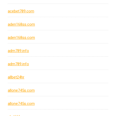
acebet789.com
aden168ss.com
aden168ss.com
adm789.info
adm789.info
allbet24hr
allone745s.com
allone745s.com