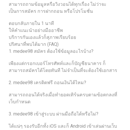
สามารถถามข้อมูลหรือวิงวอนได้ทุกเรื่อง ไม่ว่าจะ
เป็นการสมัคร การฝากถอน หรือโปรโมชั่น
ตอบกลับภายใน 1 นาที
ให้คำแนะนำอย่างมืออาชีพ
บริการกันเองแล้วก็สุภาพเรียบร้อย
ปริศนาที่พบได้มาก (FAQ)
1. medee98 สมัคร ต้องใช้ข้อมูลอะไรบ้าง?
เพียงแต่กรอกเบอร์โทรศัพท์และก็บัญชีธนาคาร ก็
สามารถสมัครได้โดยทันที ไม่จำเป็นที่จะต้องใช้เอกสาร
2. medee98 เครดิตฟรี ถอนเงินได้ไหม?
สามารถถอนได้จริงเมื่อทำยอดเทิร์นครบตามข้อตกลงที่
เว็บกำหนด
3. medee98 เข้าสู่ระบบ ผ่านมือถือได้หรือไม่?
ได้แน่ๆ รองรับอีกทั้ง iOS และก็ Android เข้าเล่นผ่านเว็บ