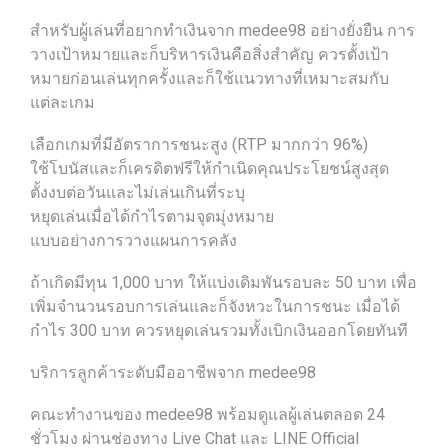
สำหรับผู้เล่นที่อยากทำเงินจาก medee98 อย่างยั่งยืน การ
วางเป้าหมายและก็บริหารเงินคือสิ่งสำคัญ ควรตั้งเป้า
หมายก่อนเล่นทุกครั้งและก็ใช้แนวทางที่เหมาะสมกับ
แต่ละเกม
เลือกเกมที่มีอัตราการชนะสูง (RTP มากกว่า 96%)
ใช้โบนัสและก็เครดิตฟรีให้กำเนิดคุณประโยชน์สูงสุด
ตั้งงบต่อวันและไม่เล่นเกินที่ระบุ
หยุดเล่นเมื่อได้กำไรตามจุดมุ่งหมาย
แบบอย่างการวางแผนการคลัง
ถ้าเกิดมีทุน 1,000 บาท ให้แบ่งเดิมพันรอบละ 50 บาท เพื่อ
เพิ่มจำนวนรอบการเล่นและก็จังหวะในการชนะ เมื่อได้
กำไร 300 บาท ควรหยุดเล่นรวมทั้งเบิกเงินออกโดยทันที
บริการลูกค้าระดับมืออาชีพจาก medee98
คณะทำงานของ medee98 พร้อมดูแลผู้เล่นตลอด 24
ชั่วโมง ผ่านช่องทาง Live Chat และ LINE Official