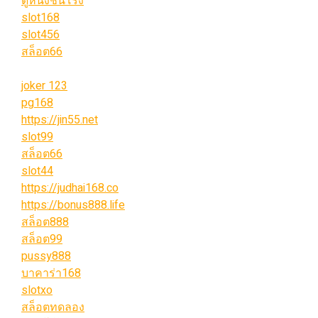
ดูหนังชนโรง
slot168
slot456
สล็อต66
joker 123
pg168
https://jin55.net
slot99
สล็อต66
slot44
https://judhai168.co
https://bonus888.life
สล็อต888
สล็อต99
pussy888
บาคาร่า168
slotxo
สล็อตทดลอง