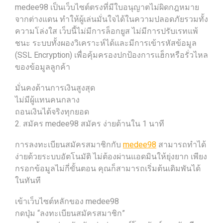
medee98 เป็นเว็บไซต์ตรงที่มีใบอนุญาตไม่ผิดกฎหมาย
จากต่างแดน ทำให้ผู้เล่นมั่นใจได้ในความปลอดภัยรวมทั้ง
ความโล่งใส เว็บนี้ไม่มีการล็อกยูส ไม่มีการปรับเรทแพ้
ชนะ ระบบทั้งผองวิเคราะห์ได้และมีการเข้ารหัสข้อมูล
(SSL Encryption) เพื่อคุ้มครองปกป้องการแฮ็กหรือรั่วไหล
ของข้อมูลลูกค้า
มั่นคงด้านการเงินสูงสุด
ไม่มีผู้แทนคนกลาง
ถอนเงินได้จริงทุกยอด
2. สมัคร medee98 สมัคร ง่ายด้านใน 1 นาที
การลงทะเบียนสมัครสมาชิกกับ
medee98
สามารถทำได้
ง่ายด้วยระบบอัตโนมัติ ไม่ต้องผ่านแอดมินให้ยุ่งยาก เพียง
กรอกข้อมูลไม่กี่ขั้นตอน คุณก็สามารถเริ่มต้นเดิมพันได้
ในทันที
เข้าเว็บไซต์หลักของ medee98
กดปุ่ม “ลงทะเบียนสมัครสมาชิก”