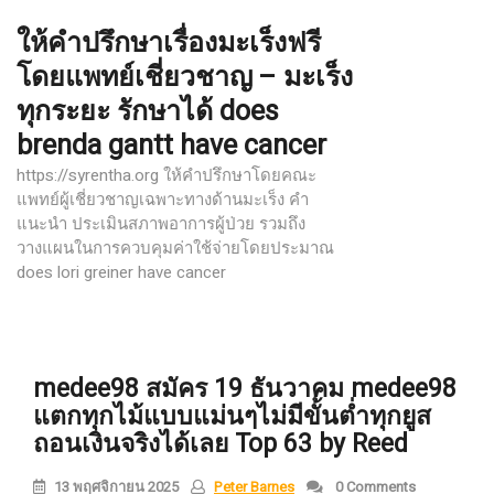
Skip
ให้คำปรึกษาเรื่องมะเร็งฟรี
to
content
โดยแพทย์เชี่ยวชาญ – มะเร็ง
ทุกระยะ รักษาได้ does
brenda gantt have cancer
https://syrentha.org ให้คำปรึกษาโดยคณะ
แพทย์ผู้เชี่ยวชาญเฉพาะทางด้านมะเร็ง คำ
แนะนำ ประเมินสภาพอาการผู้ป่วย รวมถึง
วางแผนในการควบคุมค่าใช้จ่ายโดยประมาณ
does lori greiner have cancer
medee98 สมัคร 19 ธันวาคม medee98
แตกทุกไม้แบบแม่นๆไม่มีขั้นต่ำทุกยูส
ถอนเงินจริงได้เลย Top 63 by Reed
13 พฤศจิกายน 2025
Peter Barnes
0 Comments