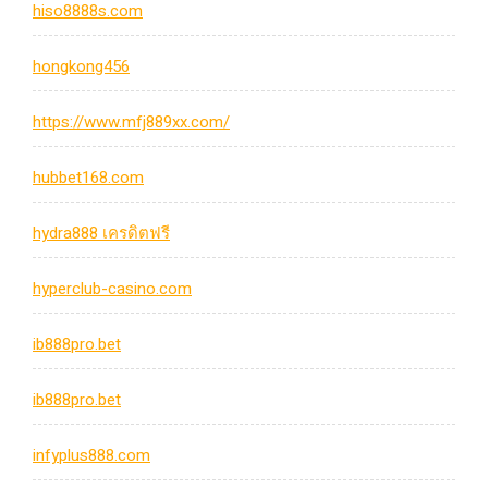
hiso8888s.com
hongkong456
https://www.mfj889xx.com/
hubbet168.com
hydra888 เครดิตฟรี
hyperclub-casino.com
ib888pro.bet
ib888pro.bet
infyplus888.com