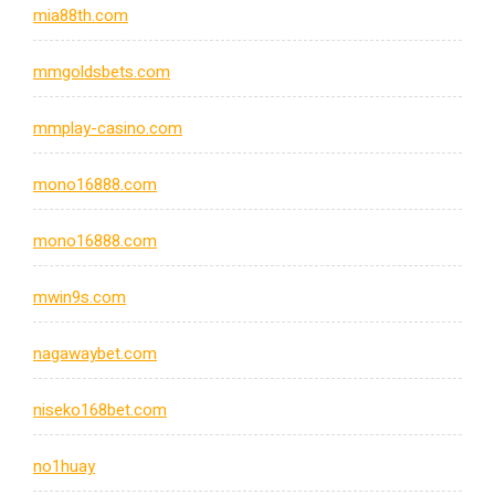
mia88th.com
mmgoldsbets.com
mmplay-casino.com
mono16888.com
mono16888.com
mwin9s.com
nagawaybet.com
niseko168bet.com
no1huay