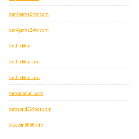
bar4game24hr.com
bar4game24hr.com
betflixtikto
betflixtikto.info
betflixtikto.info
betwin6666.com
betworld369hot.com
bluewin8888.info