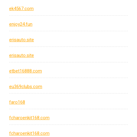
ek4567.com
enjoy24.fun
erisauto.site
erisauto.site
etbet16888.com
eu369clubs.com
faro168
fcharoenkit168.com
fcharoenkit168.com