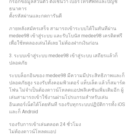
กรอกข้อมูลส่วนตัว ดังเช่นว่า เบอร์โทรศัพท์และบัญชี
ธนาคาร
ตั้งรหัสผ่านและกดการันตี
ภายหลังสมัครเสร็จ สามารถเข้าระบบได้ในทันทีผ่าน
medee98 เข้าสู่ระบบ และรับโบนัส medee98 เครดิตฟรี
เพื่อใช้ทดลองเล่นได้เลย ไม่ต้องฝากเงินก่อน
3. ระบบเข้าสู่ระบบ medee98 เข้าสู่ระบบ เสถียรแล้วก็
ปลอดภัย
ระบบล็อกอินของ medee98 มีความมีประสิทธิภาพและก็
ปลอดภัยสูง รองรับทั้งคอมพิวเตอร์ แท็บเล็ต แล้วก็สมาร์ต
โฟน ไม่จำเป็นต้องดาวน์โหลดแอปพลิเคชันเพิ่มเติมอีก ผู้
เล่นสามารถเข้าใช้งานผ่านโปรแกรมสำหรับเล่น
อินเตอร์เน็ตได้โดยทันที รองรับทุกระบบปฏิบัติการทั้ง iOS
และก็ Android
รองรับการเข้าเล่นตลอด 24 ชั่วโมง
ไม่ต้องดาวน์โหลดแอป