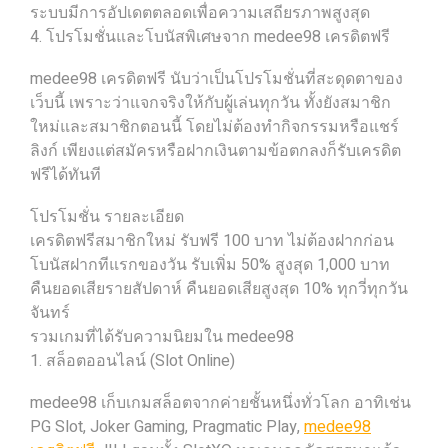
ระบบมีการอัปเดตตลอดเพื่อความเสถียรภาพสูงสุด
4. โปรโมชั่นและโบนัสพิเศษจาก medee98 เครดิตฟรี
medee98 เครดิตฟรี นับว่าเป็นโปรโมชั่นที่สะดุดตาของ
เว็บนี้ เพราะว่าแจกจริงให้กับผู้เล่นทุกวัน ทั้งยังสมาชิก
ใหม่และสมาชิกตอนนี้ โดยไม่ต้องทำกิจกรรมหรือแชร์
ลิงก์ เพียงแต่สมัครหรือฝากเงินตามข้อตกลงก็รับเครดิต
ฟรีได้ทันที
โปรโมชั่น รายละเอียด
เครดิตฟรีสมาชิกใหม่ รับฟรี 100 บาท ไม่ต้องฝากก่อน
โบนัสฝากทีแรกของวัน รับเพิ่ม 50% สูงสุด 1,000 บาท
คืนยอดเสียรายสัปดาห์ คืนยอดเสียสูงสุด 10% ทุกวี่ทุกวัน
จันทร์
รวมเกมที่ได้รับความนิยมใน medee98
1. สล็อตออนไลน์ (Slot Online)
medee98 เก็บเกมสล็อตจากค่ายชั้นหนึ่งทั่วโลก อาทิเช่น
PG Slot, Joker Gaming, Pragmatic Play,
medee98