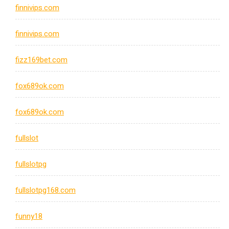
finnivips.com
finnivips.com
fizz169bet.com
fox689ok.com
fox689ok.com
fullslot
fullslotpg
fullslotpg168.com
funny18