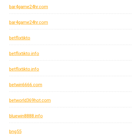
bar4game24hr.com
bar4game24hr.com
betflixtikto
betflixtikto.info
betflixtikto.info
betwin6666.com
betworld369hot.com
bluewin8888.info
bng55