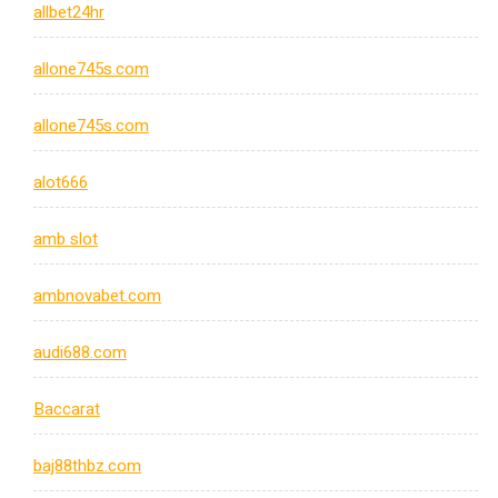
allbet24hr
allone745s.com
allone745s.com
alot666
amb slot
ambnovabet.com
audi688.com
Baccarat
baj88thbz.com