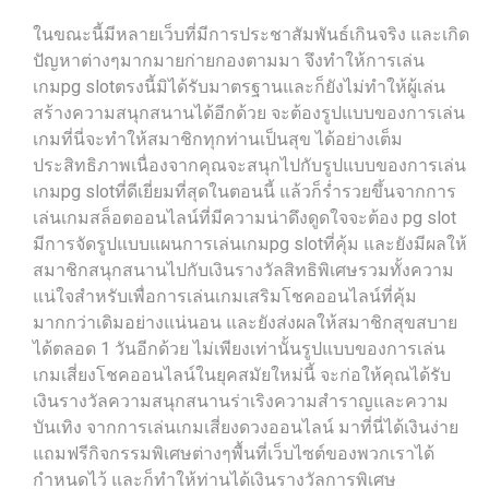
ในขณะนี้มีหลายเว็บที่มีการประชาสัมพันธ์เกินจริง และเกิด
ปัญหาต่างๆมากมายก่ายกองตามมา จึงทำให้การเล่น
เกมpg slotตรงนี้มิได้รับมาตรฐานและก็ยังไม่ทำให้ผู้เล่น
สร้างความสนุกสนานได้อีกด้วย จะต้องรูปแบบของการเล่น
เกมที่นี่จะทำให้สมาชิกทุกท่านเป็นสุข ได้อย่างเต็ม
ประสิทธิภาพเนื่องจากคุณจะสนุกไปกับรูปแบบของการเล่น
เกมpg slotที่ดีเยี่ยมที่สุดในตอนนี้ แล้วก็ร่ำรวยขึ้นจากการ
เล่นเกมสล็อตออนไลน์ที่มีความน่าดึงดูดใจจะต้อง pg slot
มีการจัดรูปแบบแผนการเล่นเกมpg slotที่คุ้ม และยังมีผลให้
สมาชิกสนุกสนานไปกับเงินรางวัลสิทธิพิเศษรวมทั้งความ
แน่ใจสำหรับเพื่อการเล่นเกมเสริมโชคออนไลน์ที่คุ้ม
มากกว่าเดิมอย่างแน่นอน และยังส่งผลให้สมาชิกสุขสบาย
ได้ตลอด 1 วันอีกด้วย ไม่เพียงเท่านั้นรูปแบบของการเล่น
เกมเสี่ยงโชคออนไลน์ในยุคสมัยใหม่นี้ จะก่อให้คุณได้รับ
เงินรางวัลความสนุกสนานร่าเริงความสำราญและความ
บันเทิง จากการเล่นเกมเสี่ยงดวงออนไลน์ มาที่นี่ได้เงินง่าย
แถมฟรีกิจกรรมพิเศษต่างๆพื้นที่เว็บไซต์ของพวกเราได้
กำหนดไว้ และก็ทำให้ท่านได้เงินรางวัลการพิเศษ