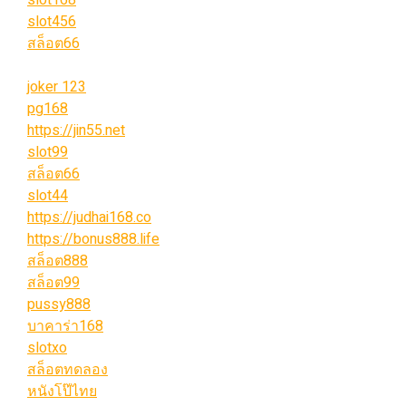
slot456
สล็อต66
joker 123
pg168
https://jin55.net
slot99
สล็อต66
slot44
https://judhai168.co
https://bonus888.life
สล็อต888
สล็อต99
pussy888
บาคาร่า168
slotxo
สล็อตทดลอง
หนังโป๊ไทย