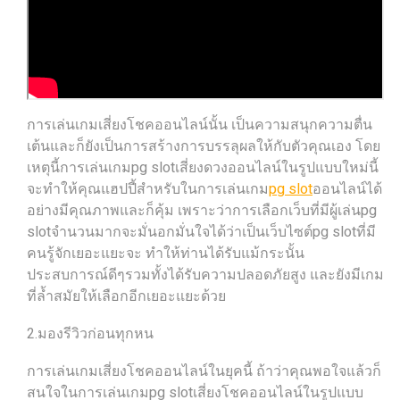
การเล่นเกมเสี่ยงโชคออนไลน์นั้น เป็นความสนุกความตื่น
เต้นและก็ยังเป็นการสร้างการบรรลุผลให้กับตัวคุณเอง โดย
เหตุนี้การเล่นเกมpg slotเสี่ยงดวงออนไลน์ในรูปแบบใหม่นี้
จะทำให้คุณแฮปปี้สำหรับในการเล่นเกม
pg slot
ออนไลน์ได้
อย่างมีคุณภาพและก็คุ้ม เพราะว่าการเลือกเว็บที่มีผู้เล่นpg
slotจำนวนมากจะมั่นอกมั่นใจได้ว่าเป็นเว็บไซต์pg slotที่มี
คนรู้จักเยอะแยะจะ ทำให้ท่านได้รับแม้กระนั้น
ประสบการณ์ดีๆรวมทั้งได้รับความปลอดภัยสูง และยังมีเกม
ที่ล้ำสมัยให้เลือกอีกเยอะแยะด้วย
2.มองรีวิวก่อนทุกหน
การเล่นเกมเสี่ยงโชคออนไลน์ในยุคนี้ ถ้าว่าคุณพอใจแล้วก็
สนใจในการเล่นเกมpg slotเสี่ยงโชคออนไลน์ในรูปแบบ