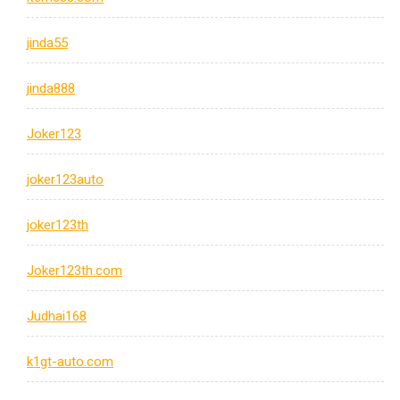
jinda55
jinda888
Joker123
joker123auto
joker123th
Joker123th.com
Judhai168
k1gt-auto.com