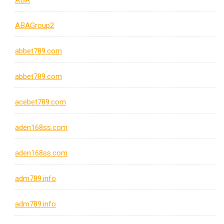
ABAGroup2
abbet789.com
abbet789.com
acebet789.com
aden168ss.com
aden168ss.com
adm789.info
adm789.info