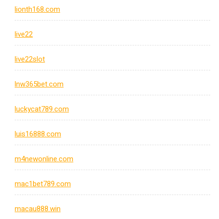
lionth168.com
live22
live22slot
lnw365bet.com
luckycat789.com
luis16888.com
m4newonline.com
mac1bet789.com
macau888.win