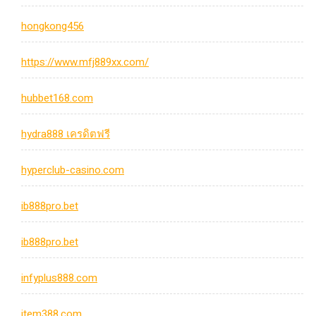
hongkong456
https://www.mfj889xx.com/
hubbet168.com
hydra888 เครดิตฟรี
hyperclub-casino.com
ib888pro.bet
ib888pro.bet
infyplus888.com
item388.com