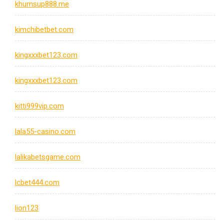
khumsup888.me
kimchibetbet.com
kingxxxbet123.com
kingxxxbet123.com
kitti999vip.com
lala55-casino.com
lalikabetsgame.com
lcbet444.com
lion123