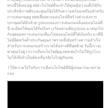
ตรงนี้ได้เลย pg slot เว็บไซต์ที่จะทำให้คุณคุ้มรวมทั้งได้รับ
ประสิทธิภาพดีๆและคุณก็ยังได้รับความพร้อมเพรียงสำหรับ
การเล่นเกมpg slotเสี่ยงดวงออนไลน์ที่สร้างค่าแห่งการ
บรรลุผลได้อีกด้วย รูปแบบของการเล่นเกมสล็อตออนไลน์ที่
นี่ จะมีผลให้คุณได้รับเงินรางวัลอย่างเต็มรูปแบบ มาสนุกไป
กับสุดยอดการเล่นเกมเสี่ยงโชคออนไลน์ที่ได้เงินจริง มาที่นี่
ไม่มีผิดหวังค้ำประกันคุณภาพรวมทั้งยังสร้างความสำเร็จ
สำหรับการเล่นเกมสร้างรายได้อย่างดีที่สุดด้วย วันนี้เราจะ
พาคุณไปดูว่าการเลือกเว็บไซต์pg slotเช่นไรไม่ให้ถูกโกง
ไม่ให้เจ๊งจำเป็นต้องเลือกยังไงไปดูกันเลย
1.ให้ความใส่ใจกับการเลือกเว็บไซต์ที่มีผู้เล่นมากมายก่าย
กอง