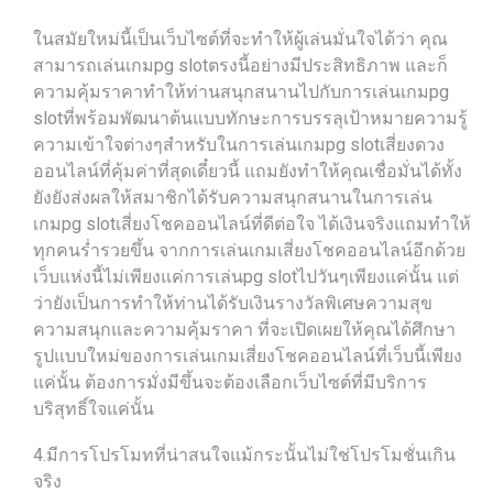
ในสมัยใหม่นี้เป็นเว็บไซต์ที่จะทำให้ผู้เล่นมั่นใจได้ว่า คุณ
สามารถเล่นเกมpg slotตรงนี้อย่างมีประสิทธิภาพ และก็
ความคุ้มราคาทำให้ท่านสนุกสนานไปกับการเล่นเกมpg
slotที่พร้อมพัฒนาต้นแบบทักษะการบรรลุเป้าหมายความรู้
ความเข้าใจต่างๆสำหรับในการเล่นเกมpg slotเสี่ยงดวง
ออนไลน์ที่คุ้มค่าที่สุดเดี๋ยวนี้ แถมยังทำให้คุณเชื่อมั่นได้ทั้ง
ยังยังส่งผลให้สมาชิกได้รับความสนุกสนานในการเล่น
เกมpg slotเสี่ยงโชคออนไลน์ที่ดีต่อใจ ได้เงินจริงแถมทำให้
ทุกคนร่ำรวยขึ้น จากการเล่นเกมเสี่ยงโชคออนไลน์อีกด้วย
เว็บแห่งนี้ไม่เพียงแค่การเล่นpg slotไปวันๆเพียงแค่นั้น แต่
ว่ายังเป็นการทำให้ท่านได้รับเงินรางวัลพิเศษความสุข
ความสนุกและความคุ้มราคา ที่จะเปิดเผยให้คุณได้ศึกษา
รูปแบบใหม่ของการเล่นเกมเสี่ยงโชคออนไลน์ที่เว็บนี้เพียง
แค่นั้น ต้องการมั่งมีขึ้นจะต้องเลือกเว็บไซต์ที่มีบริการ
บริสุทธิ์ใจแค่นั้น
4.มีการโปรโมทที่น่าสนใจแม้กระนั้นไม่ใช่โปรโมชั่นเกิน
จริง