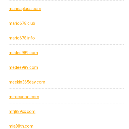
marinapluss.com
mario678.club
mario678.info
medee989.com
medee989.com
meekin365day.com
mexicanoo.com
mfj889xx.com
mia88th.com