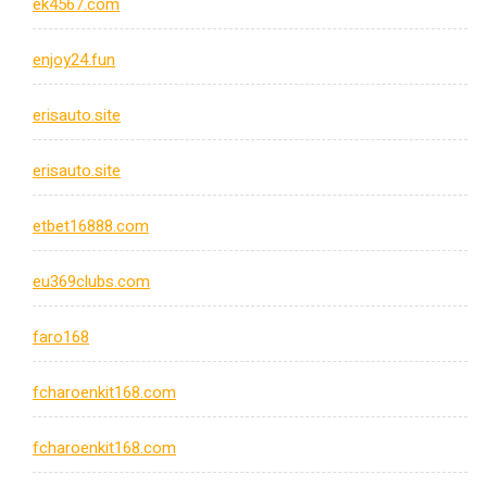
ek4567.com
enjoy24.fun
erisauto.site
erisauto.site
etbet16888.com
eu369clubs.com
faro168
fcharoenkit168.com
fcharoenkit168.com