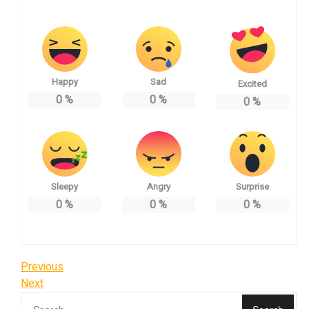
Happy
Sad
Excited
0
%
0
%
0
%
Sleepy
Angry
Surprise
0
%
0
%
0
%
แนะแนว
Previous
Previous
Post
Next
Next
เรื่อง
Post