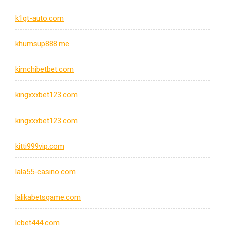
k1gt-auto.com
khumsup888.me
kimchibetbet.com
kingxxxbet123.com
kingxxxbet123.com
kitti999vip.com
lala55-casino.com
lalikabetsgame.com
lcbet444.com