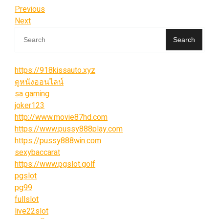
แนะแนว
Previous
Previous
Post
Next
Next
เรื่อง
Post
Search
https://918kissauto.xyz
ดูหนังออนไลน์
sa gaming
joker123
http://www.movie87hd.com
https://www.pussy888play.com
https://pussy888win.com
sexybaccarat
https://www.pgslot.golf
pgslot
pg99
fullslot
live22slot