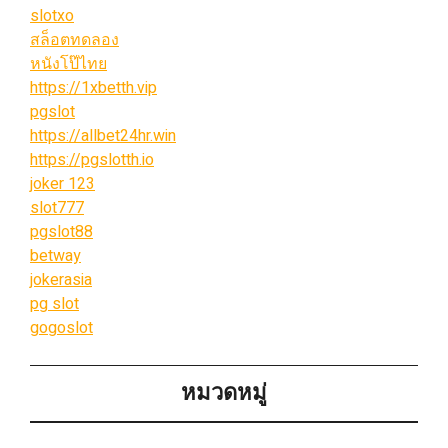
slotxo
สล็อตทดลอง
หนังโป๊ไทย
https://1xbetth.vip
pgslot
https://allbet24hr.win
https://pgslotth.io
joker 123
slot777
pgslot88
betway
jokerasia
pg slot
gogoslot
หมวดหมู่