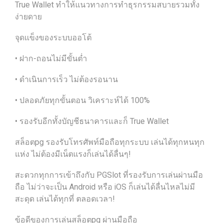
True Wallet ทำให้แนวทางการทำธุรกรรมสบายรวมทั้ง
ง่ายดาย
จุดแข็งของระบบออโต้
• ฝาก-ถอนไม่มีขั้นต่ำ
• ดำเนินการเร็ว ไม่ต้องรอนาน
• ปลอดภัยทุกขั้นตอน วิเคราะห์ได้ 100%
• รองรับอีกทั้งบัญชีธนาคารและก็ True Wallet
สล็อตpg รองรับโทรศัพท์มือถือทุกระบบ เล่นได้ทุกหนทุก
แห่ง ไม่ต้องมีเน็ตแรงก็เล่นได้ลื่นๆ!
สะดวกทุกการเข้าถึงกับ PGSlot ที่รองรับการเล่นผ่านมือ
ถือ ไม่ว่าจะเป็น Android หรือ iOS ก็เล่นได้ลื่นไหลไม่มี
สะดุด เล่นได้ทุกที่ ตลอดเวลา!
ข้อดีของการเล่นสล็อตpg ผ่านมือถือ