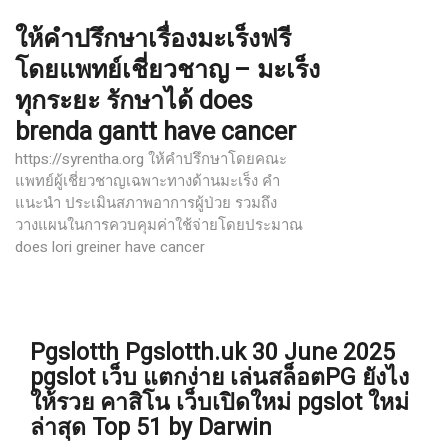
Skip
ให้คำปรึกษาเรื่องมะเร็งฟรี
to
content
โดยแพทย์เชี่ยวชาญ – มะเร็ง
ทุกระยะ รักษาได้ does
brenda gantt have cancer
https://syrentha.org ให้คำปรึกษาโดยคณะ
แพทย์ผู้เชี่ยวชาญเฉพาะทางด้านมะเร็ง คำ
แนะนำ ประเมินสภาพอาการผู้ป่วย รวมถึง
วางแผนในการควบคุมค่าใช้จ่ายโดยประมาณ
does lori greiner have cancer
Pgslotth Pgslotth.uk 30 June 2025
pgslot เว็บ แตกง่าย เล่นสล็อตPG ยังไง
ให้รวย คาสิโน เว็บเปิดใหม่ pgslot ใหม่
ล่าสุด Top 51 by Darwin