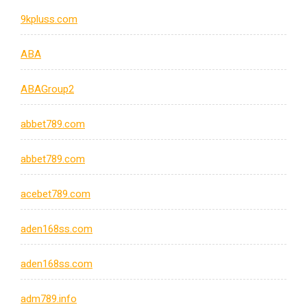
9kpluss.com
ABA
ABAGroup2
abbet789.com
abbet789.com
acebet789.com
aden168ss.com
aden168ss.com
adm789.info