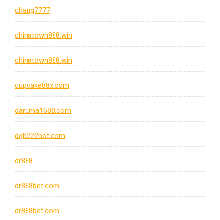
chang7777
chinatown888.win
chinatown888.win
cupcake88x.com
daruma1688.com
dgb222hot.com
dr888
dr888bet.com
dr888bet.com