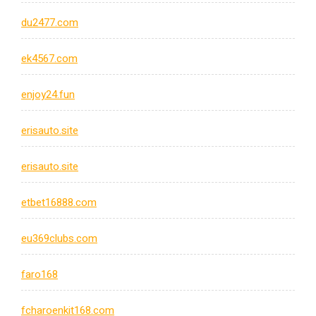
du2477.com
ek4567.com
enjoy24.fun
erisauto.site
erisauto.site
etbet16888.com
eu369clubs.com
faro168
fcharoenkit168.com