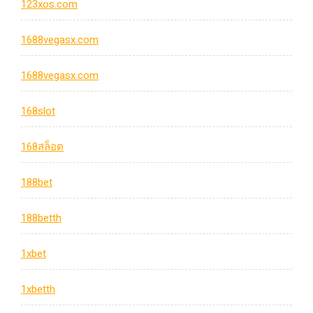
123xos.com
1688vegasx.com
1688vegasx.com
168slot
168สล็อต
188bet
188betth
1xbet
1xbetth