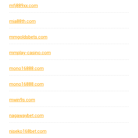
mfj889xx.com
mia88th.com
mmgoldsbets.com
mmplay-casino.com
mono16888.com
mono16888.com
mwin9s.com
nagawaybet.com
niseko168bet.com