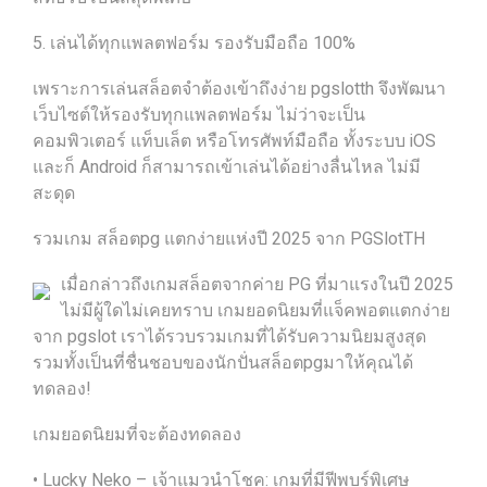
5. เล่นได้ทุกแพลตฟอร์ม รองรับมือถือ 100%
เพราะการเล่นสล็อตจำต้องเข้าถึงง่าย pgslotth จึงพัฒนา
เว็บไซต์ให้รองรับทุกแพลตฟอร์ม ไม่ว่าจะเป็น
คอมพิวเตอร์ แท็บเล็ต หรือโทรศัพท์มือถือ ทั้งระบบ iOS
และก็ Android ก็สามารถเข้าเล่นได้อย่างลื่นไหล ไม่มี
สะดุด
รวมเกม สล็อตpg แตกง่ายแห่งปี 2025 จาก PGSlotTH
เมื่อกล่าวถึงเกมสล็อตจากค่าย PG ที่มาแรงในปี 2025
ไม่มีผู้ใดไม่เคยทราบ เกมยอดนิยมที่แจ็คพอตแตกง่าย
จาก pgslot เราได้รวบรวมเกมที่ได้รับความนิยมสูงสุด
รวมทั้งเป็นที่ชื่นชอบของนักปั่นสล็อตpgมาให้คุณได้
ทดลอง!
เกมยอดนิยมที่จะต้องทดลอง
• Lucky Neko – เจ้าแมวนำโชค: เกมที่มีฟีพบร์พิเศษ