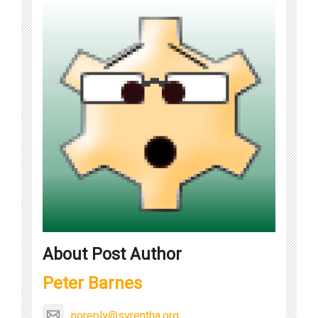
About Post Author
Peter Barnes
noreply@syrentha.org