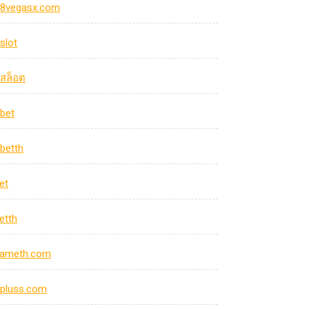
8vegasx.com
slot
สล็อต
bet
betth
et
etth
gameth.com
pluss.com