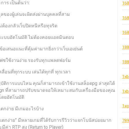
การ เป็นต้นว่า:
168
ลของผู้เล่นจะผิดส่งผ่านบุคคลที่สาม
168
ม่ต้องกลัวเว็บปิดหนีหรือทุจริต
168
ระบบอัตโนมัติ ไม่ต้องคอยแอดมินตอบ
188
้อเสนอแนะที่คุ้มค่ามากยิ่งกว่าเว็บเอเย่นต์
์เฟซใช้งานง่าย รองรับทุกแพลตฟอร์ม
188
ื่อนที่ทุกระบบ เล่นได้ทุกที่ ทุกเวลา
1xb
ิบัติการแบบไหน คุณก็สามารถเข้าใช้งานสล็อตpg ล่าสุดได้
sign ที่สามารถปรับขนาดจอให้เหมาะสมกับเครื่องมือของคุณ
1xb
โดยอัตโนมัติ
1x
ตกง่าย มีเกมอะไรบ้าง
็อตแตกง่าย” มีหลายเกมที่ได้รับการรีวิวว่าแจกโบนัสบ่อยมาก
789
ีค่า RTP สูง (Return to Player)