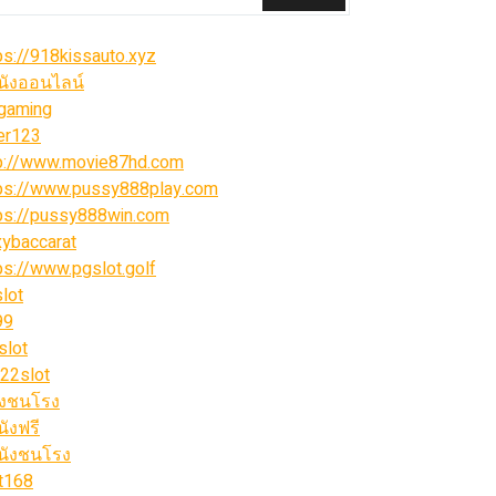
ps://918kissauto.xyz
นังออนไลน์
gaming
er123
p://www.movie87hd.com
ps://www.pussy888play.com
ps://pussy888win.com
ybaccarat
ps://www.pgslot.golf
lot
99
lslot
e22slot
ังชนโรง
นังฟรี
นังชนโรง
t168