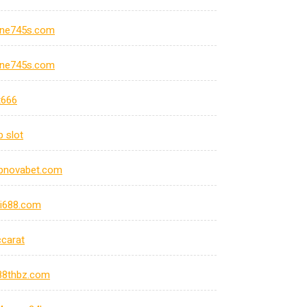
one745s.com
one745s.com
t666
 slot
bnovabet.com
i688.com
carat
88thbz.com