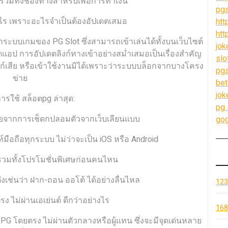
วมทั้งช่องทางสำหรับเพื่อการทำเงิน
pgs
อะไร เพราะอะไรจำเป็นต้องอัปเดตเสมอ
htt
htt
ระบบเกมของ PG Slot ซึ่งสามารถเข้าเล่นได้ทั้งบนเว็บไซต์
jok
ดแอป การอัปเดตลิงก์ทางเข้าอย่างสม่ำเสมอเป็นเรื่องสำคัญ
slo
ก์เสีย หรือเข้าใช้งานมิได้เพราะว่าระบบบล็อกจากบางโครง
pgs
ข่าย
be
jok
ารใช้ สล็อตpg ล่าสุด:
pg 
ภัยจากการเช็ดกปลอมตัวจากเว็บเลียนแบบ
gog
ือถือทุกระบบ ไม่ว่าจะเป็น iOS หรือ Android
ุดรวมทั้งโปรโมชั่นพิเศษก่อนคนไหน
ดังเช่นว่า ฝาก-ถอน ออโต้ ได้อย่างลื่นไหล
12
รง ไม่ผ่านเอเย่นต์ ดีกว่าอย่างไร
168
ย PG โดยตรง ไม่ผ่านตัวกลางหรือผู้แทน ซึ่งจะมีจุดเด่นหลาย