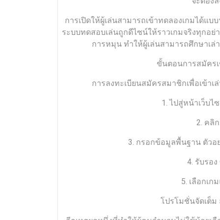
จะต้องล
การเปิดให้ผู้เล่นสามารถเข้าทดลองเกมได้แบบ
ระบบทดสอบเล่นถูกดีไซน์ให้ราวเกมจริงทุกอย่าง
การหมุน ทำให้ผู้เล่นสามารถศึกษาเล่า
ขั้นตอนการสมัครเ
การลงทะเบียนสมัครสมาชิกเพื่อเข้าเล่น
1. ไปสู่หน้าเว็บไ
2. คลิ
3. กรอกข้อมูลพื้นฐาน ตัวอย่
4. รับรอง
5. เลือกเกม
โปรโมชั่นจัดเต็ม