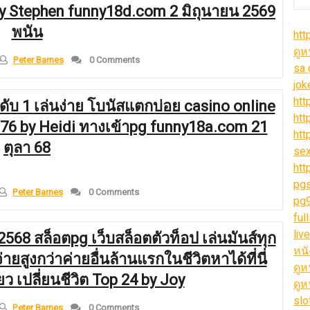
 by Stephen funny18d.com 2 มิถุนายน 2569
พนัน
htt
ดูห
Peter Barnes
0 Comments
sa 
jok
htt
ับ 1 เล่นง่าย โบนัสแตกบ่อย casino online
htt
p 76 by Heidi ทางเข้าpg funny18a.com 21
htt
ตุลา 68
sex
htt
pgs
Peter Barnes
0 Comments
pg
ful
liv
68 สล็อตpg เว็บสล็อตตัวท็อป เล่นมันส์ทุก
หน
ยสูงกว่าค่ายอื่นล้านแรกในชีวิตหาได้ที่นี่
ดูห
ยว เปลี่ยนชีวิต Top 24 by Joy
ดูห
slo
Peter Barnes
0 Comments