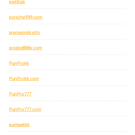
pgสล็อต
porsche999.com
premium66.info
proded888x.com
PunPro66
PunPro66.com
PunPro777
PunPro777.com
puntaek66