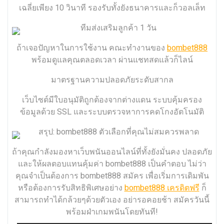
เฉลี่ยเพียง 10 วินาที รองรับทั้งยังธนาคารและก็วอลเล็ท
ทีมส่งเสริมลูกค้า 1 วัน
ถ้าเจอปัญหาในการใช้งาน คณะทำงานของ
bombet888
พร้อมดูแลคุณตลอดเวลา ผ่านแชทสดแล้วก็ไลน์
มาตรฐานความปลอดภัยระดับสากล
เว็บไซต์มีใบอนุมัติถูกต้องจากต่างแดน ระบบคุ้มครอง
ข้อมูลด้วย SSL และระบบตรวจหาการคดโกงอัตโนมัติ
สรุป: bombet888 ตัวเลือกที่คุณไม่สมควรพลาด
ถ้าคุณกำลังมองหาเว็บพนันออนไลน์ที่ทั้งยังมั่นคง ปลอดภัย
และให้ผลตอบแทนคุ้มค่า bombet888 เป็นคำตอบ ไม่ว่า
คุณจำเป็นต้องการ bombet888 สมัคร เพื่อเริ่มการเดิมพัน
หรือต้องการรับสิทธิพิเศษอย่าง
bombet888 เครดิตฟรี
ก็
สามารถทำได้กล้วยๆด้วยตัวเอง อย่ารอคอยช้า สมัครวันนี้
พร้อมฝ่าเกมพนันโดยทันที!