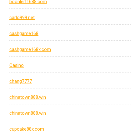
boonlert1688.com
carlo999.net
cashgame168
cashgame168x.com
Casino
chang7777
chinatown888.win
chinatown888.win
cupcake88x.com