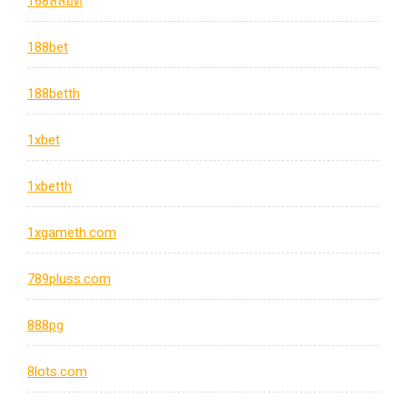
168สล็อต
188bet
188betth
1xbet
1xbetth
1xgameth.com
789pluss.com
888pg
8lots.com