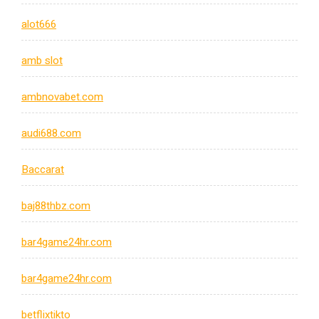
alot666
amb slot
ambnovabet.com
audi688.com
Baccarat
baj88thbz.com
bar4game24hr.com
bar4game24hr.com
betflixtikto