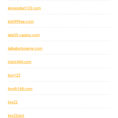
kingxxxbet123.com
kitti999vip.com
lala55-casino.com
lalikabetsgame.com
lcbet444.com
lion123
lionth168.com
live22
live22slot