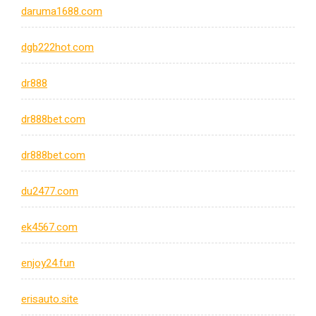
daruma1688.com
dgb222hot.com
dr888
dr888bet.com
dr888bet.com
du2477.com
ek4567.com
enjoy24.fun
erisauto.site