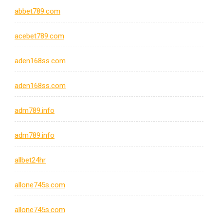
abbet789.com
acebet789.com
aden168ss.com
aden168ss.com
adm789.info
adm789.info
allbet24hr
allone745s.com
allone745s.com