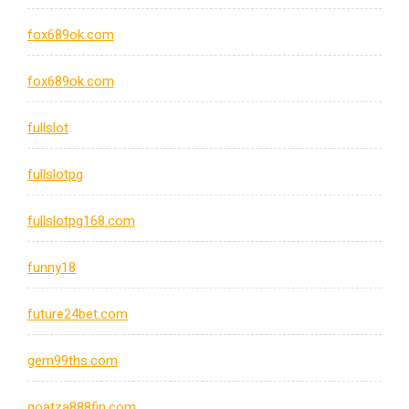
fox689ok.com
fox689ok.com
fullslot
fullslotpg
fullslotpg168.com
funny18
future24bet.com
gem99ths.com
goatza888fin.com