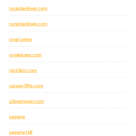
rockstar66win.com
rockstar66win.com
royal online
royaleluxee.com
run24pro.com
runway789s.com
s2kgamewin.com
sagame
sagame168