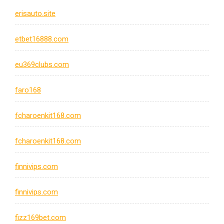
erisauto.site
etbet16888.com
eu369clubs.com
faro168
fcharoenkit168.com
fcharoenkit168.com
finnivips.com
finnivips.com
fizz169bet.com