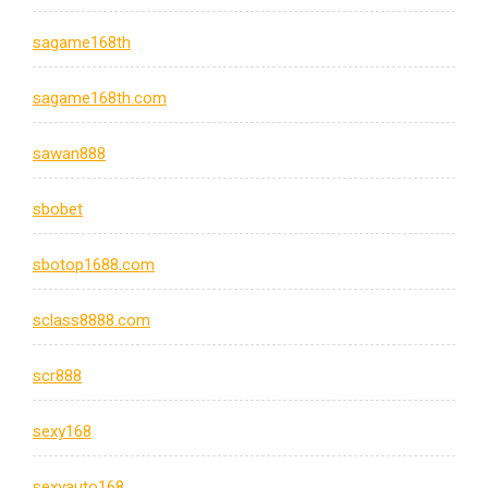
sagame168th
sagame168th.com
sawan888
sbobet
sbotop1688.com
sclass8888.com
scr888
sexy168
sexyauto168