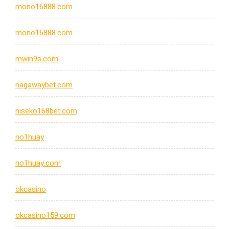
mono16888.com
mono16888.com
mwin9s.com
nagawaybet.com
niseko168bet.com
no1huay
no1huay.com
okcasino
okcasino159.com