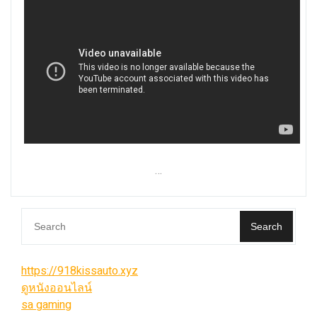
…
Search
https://918kissauto.xyz
ดูหนังออนไลน์
sa gaming