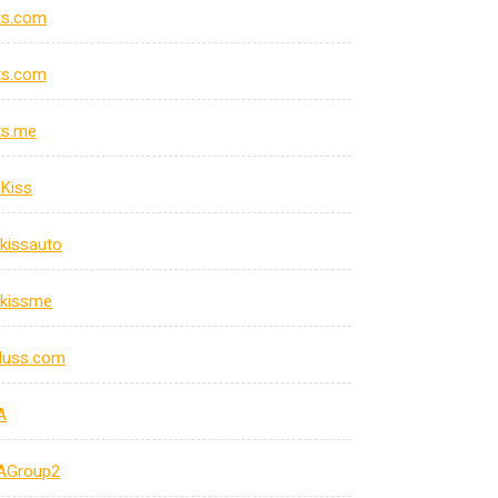
ts.com
ts.com
ts.me
Kiss
kissauto
kissme
luss.com
A
AGroup2