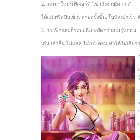
2. เกมมาใหม่มีฟีเจอร์ที่ “เข้าถึงง่ายยิ่งกว่า”
ได้แก่ ฟรีสปินเข้าหลายครั้งขึ้น, โบนัสเข้าเร
3. กราฟิกและก็ระบบดีมากยิ่งกว่าเกมรุ่นก่อน
เล่นแล้วลื่น ไม่แลค ไม่กระดอน ทำให้ไม่เสียอ