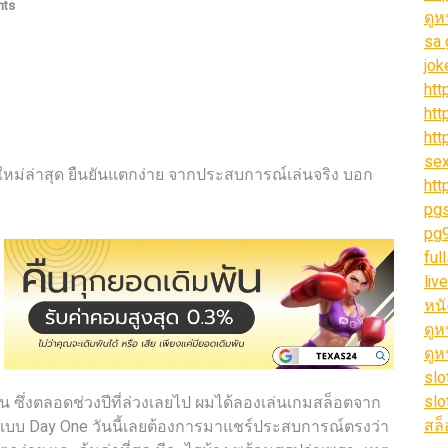
ts
ดูห
sa 
jok
htt
htt
htt
sex
ม่ล่าสุด ยืนยันแตกง่าย จากประสบการณ์เล่นจริง บอก
htt
pgs
pg
ful
liv
หน
ดูห
ดูห
slo
slo
น ซึ่งตลอดช่วงปีที่ล่วงเลยไป ผมได้ลองเล่นเกมสล็อตจาก
สล
ม่แบบ Day One วันนี้เลยต้องการมาแชร์ประสบการณ์ตรงว่า