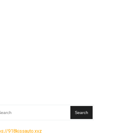
Search
ps://918kissauto.xyz