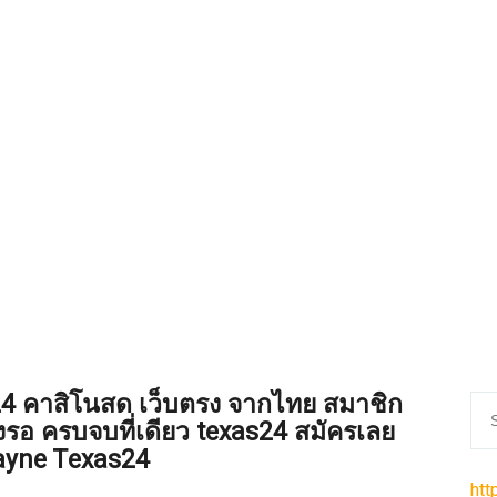
4 คาสิโนสด เว็บตรง จากไทย สมาชิก
องรอ ครบจบที่เดียว texas24 สมัครเลย
ayne Texas24
htt