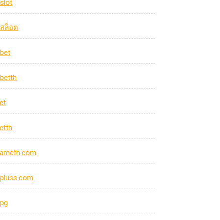
slot
สล็อต
bet
betth
et
etth
gameth.com
pluss.com
pg