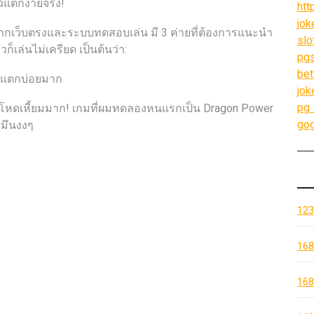
วแตกง่ายจริง!
htt
jok
จากเว็บตรงและระบบทดสอบเล่น มี 3 ค่ายที่ต้องการแนะนำ
slo
ก็เล่นไม่เครียด เป็นต้นว่า:
pgs
be
่แตกบ่อยมาก
jok
pg 
่าโหดเหี้ยมมาก! เกมที่ผมทดลองหนแรกเป็น Dragon Power
gog
บมึนงงๆ
12
168
168