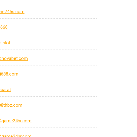
one745s.com
t666
 slot
bnovabet.com
i688.com
carat
88thbz.com
4game24hr.com
4game24hr.com