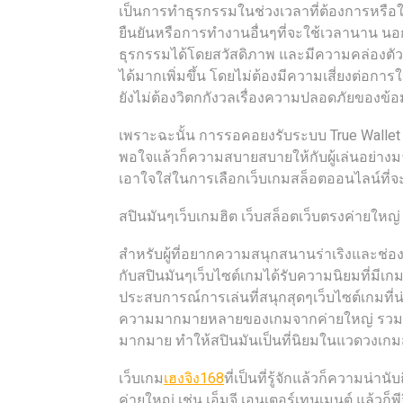
เป็นการทำธุรกรรมในช่วงเวลาที่ต้องการหรือใ
ยืนยันหรือการทำงานอื่นๆที่จะใช้เวลานาน นอกน
ธุรกรรมได้โดยสวัสดิภาพ และมีความคล่องตัวส
ได้มากเพิ่มขึ้น โดยไม่ต้องมีความเสี่ยงต่อการ
ยังไม่ต้องวิตกกังวลเรื่องความปลอดภัยของข้อมู
เพราะฉะนั้น การรอคอยงรับระบบ True Wallet 
พอใจแล้วก็ความสบายสบายให้กับผู้เล่นอย่างมา
เอาใจใส่ในการเลือกเว็บเกมสล็อตออนไลน์ที่จ
สปินมันๆเว็บเกมฮิต เว็บสล็อตเว็บตรงค่ายใหญ่ เล
สำหรับผู้ที่อยากความสนุกสนานร่าเริงและช่
กับสปินมันๆเว็บไซต์เกมได้รับความนิยมที่มีเก
ประสบการณ์การเล่นที่สนุกสุดๆเว็บไซต์เกมที่น
ความมากมายหลายของเกมจากค่ายใหญ่ รวมถึงก
มากมาย ทำให้สปินมันเป็นที่นิยมในแวดวงเกม
เว็บเกม
เฮงจิง168
ที่เป็นที่รู้จักแล้วก็ความน
ค่ายใหญ่ เช่น เอ็มจี เอนเตอร์เทนเมนต์ แล้วก็