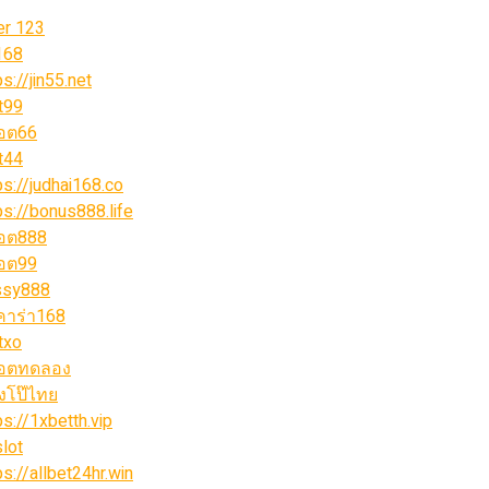
er 123
168
ps://jin55.net
t99
็อต66
t44
ps://judhai168.co
ps://bonus888.life
็อต888
็อต99
ssy888
คาร่า168
txo
็อตทดลอง
งโป๊ไทย
ps://1xbetth.vip
lot
ps://allbet24hr.win