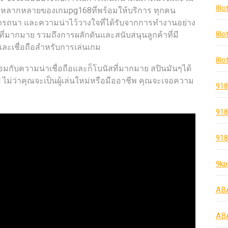
8lo
ายหลากหลายของเกมpg168ที่พร้อมให้บริการ ทุกคน
รถนา และความน่าไว้วางใจที่ได้รับจากการทำงานอย่าง
8lo
สที่มากมาย รวมถึงการผลักดันและสนับสนุนลูกค้าที่มี
ละเชื่อถือสำหรับการเล่นเกม
8lo
ับความน่าเชื่อถือและก็โบนัสที่มากมาย สปินมันๆได้
ม่ว่าคุณจะเป็นผู้เล่นใหม่หรือมืออาชีพ คุณจะเจอความ
918
918
918
9kp
AB
AB