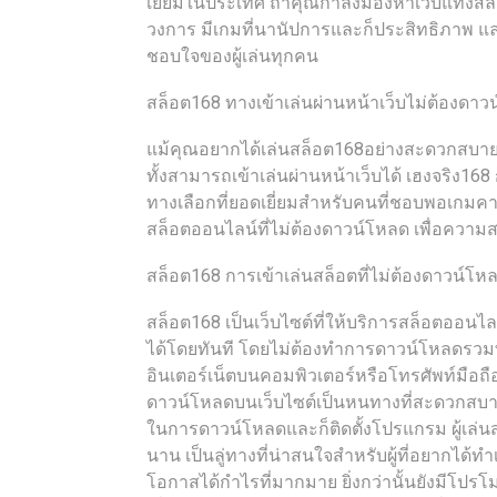
เยี่ยมในประเทศ ถ้าคุณกำลังมองหาเว็บแทงสล็อตที
วงการ มีเกมที่นานัปการและก็ประสิทธิภาพ และ
ชอบใจของผู้เล่นทุกคน
สล็อต168 ทางเข้าเล่นผ่านหน้าเว็บไม่ต้องดาว
แม้คุณอยากได้เล่นสล็อต168อย่างสะดวกสบายแ
ทั้งสามารถเข้าเล่นผ่านหน้าเว็บได้ เฮงจริง1
ทางเลือกที่ยอดเยี่ยมสำหรับคนที่ชอบพอเกมคาส
สล็อตออนไลน์ที่ไม่ต้องดาวน์โหลด เพื่อความสะ
สล็อต168 การเข้าเล่นสล็อตที่ไม่ต้องดาวน์โห
สล็อต168 เป็นเว็บไซต์ที่ให้บริการสล็อตออนไล
ได้โดยทันที โดยไม่ต้องทำการดาวน์โหลดรวมทั
อินเตอร์เน็ตบนคอมพิวเตอร์หรือโทรศัพท์มือถือ
ดาวน์โหลดบนเว็บไซต์เป็นหนทางที่สะดวกสบายแ
ในการดาวน์โหลดและก็ติดตั้งโปรแกรม ผู้เล่
นาน เป็นลู่ทางที่น่าสนใจสำหรับผู้ที่อยากได้
โอกาสได้กำไรที่มากมาย ยิ่งกว่านั้นยังมีโปรโ