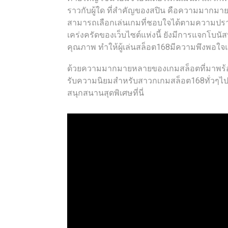
ราวกับผู้ใด ที่สำคัญของสปิน คือความมากม
สามารถเลือกเล่นเกมที่ชอบใจได้ตามความปรา
เคร่งครัดของเว็บไซต์แห่งนี้ ยังมีการแจกโบนั
คุณภาพ ทำให้ผู้เล่นสล็อต168มีความพึงพอใจแ
ด้วยความมากมายหลายของเกมสล็อตที่มาพร้อมก
รับความนิยมสำหรับสาวกเกมสล็อต168ทั่วๆไป ไ
สนุกสนานสุดพิเศษที่นี่