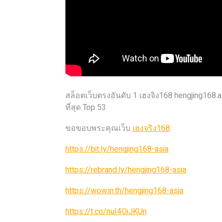
สล็อตเว็บตรงอันดับ 1 เฮงจิง168 hengjing168.a
ที่สุด Top 53
ขอขอบพระคุณเว็บ
เฮงจริง168
https://bit.ly/hengjing168-asia
https://rebrand.ly/hengjing168-asia
https://wow.in.th/hengjing168-asia
https://t.co/nuI4OiJKUn