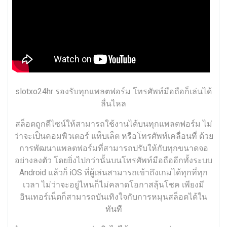
slotxo24hr รองรับทุกแพลตฟอร์ม โทรศัพท์มือถือก็เล่นได้
ลื่นไหล
สล็อตถูกดีไซน์ให้สามารถใช้งานได้บนทุกแพลตฟอร์ม ไม่
ว่าจะเป็นคอมพิวเตอร์ แท็บเล็ต หรือโทรศัพท์เคลื่อนที่ ด้วย
การพัฒนาแพลตฟอร์มที่สามารถปรับให้กับทุกขนาดจอ
อย่างลงตัว โดยยิ่งไปกว่านั้นบนโทรศัพท์มือถืออีกทั้งระบบ
Android แล้วก็ iOS ที่ผู้เล่นสามารถเข้าถึงเกมได้ทุกที่ทุก
เวลา ไม่ว่าจะอยู่ไหนก็ไม่คลาดโอกาสลุ้นโชค เพียงมี
อินเทอร์เน็ตก็สามารถบันเทิงใจกับการหมุนสล็อตได้ใน
ทันที