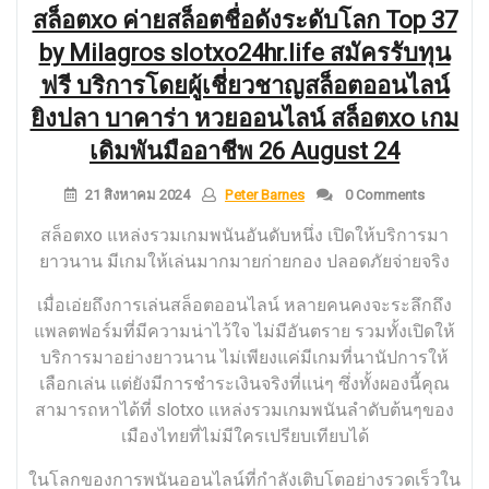
สล็อตxo ค่ายสล็อตชื่อดังระดับโลก Top 37
by Milagros slotxo24hr.life สมัครรับทุน
ฟรี บริการโดยผู้เชี่ยวชาญสล็อตออนไลน์
ยิงปลา บาคาร่า หวยออนไลน์ สล็อตxo เกม
เดิมพันมืออาชีพ 26 August 24
21 สิงหาคม 2024
Peter Barnes
0 Comments
สล็อตxo แหล่งรวมเกมพนันอันดับหนึ่ง เปิดให้บริการมา
ยาวนาน มีเกมให้เล่นมากมายก่ายกอง ปลอดภัยจ่ายจริง
เมื่อเอ่ยถึงการเล่นสล็อตออนไลน์ หลายคนคงจะระลึกถึง
แพลตฟอร์มที่มีความน่าไว้ใจ ไม่มีอันตราย รวมทั้งเปิดให้
บริการมาอย่างยาวนาน ไม่เพียงแค่มีเกมที่นานัปการให้
เลือกเล่น แต่ยังมีการชำระเงินจริงที่แน่ๆ ซึ่งทั้งผองนี้คุณ
สามารถหาได้ที่ slotxo แหล่งรวมเกมพนันลำดับต้นๆของ
เมืองไทยที่ไม่มีใครเปรียบเทียบได้
ในโลกของการพนันออนไลน์ที่กำลังเติบโตอย่างรวดเร็วใน