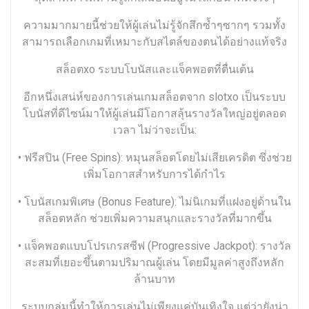
ความมากมายนี้ช่วยให้ผู้เล่นไม่รู้จักสึกซ้ำๆซากๆ รวมทั้ง
สามารถเลือกเกมที่เหมาะกับสไตล์ของตนได้อย่างแท้จริง
สล็อตxo ระบบโบนัสและแจ็คพอตที่ตื่นเต้น
อีกหนึ่งเสน่ห์ของการเล่นเกมสล็อตจาก slotxo เป็นระบบ
โบนัสที่ดีไซน์มาให้ผู้เล่นมีโอกาสลุ้นรางวัลใหญ่อยู่ตลอด
เวลา ไม่ว่าจะเป็น:
• ฟรีสปิน (Free Spins): หมุนสล็อตโดยไม่เสียเครดิต ซึ่งช่วย
เพิ่มโอกาสสำหรับการได้กำไร
• โบนัสเกมพิเศษ (Bonus Feature): ไม่นิเกมที่แฝงอยู่ด้านใน
สล็อตหลัก ช่วยเพิ่มความสนุกและรางวัลที่มากขึ้น
• แจ็คพอตแบบโปรเกรสซีฟ (Progressive Jackpot): รางวัล
สะสมที่เยอะขึ้นตามปริมาณผู้เล่น โดยมีมูลค่าสูงถึงหลัก
ล้านบาท
ระบบกลุ่มนี้ทำให้การเล่นไม่เพียงแค่บันเทิงใจ แต่ว่ายังน่า