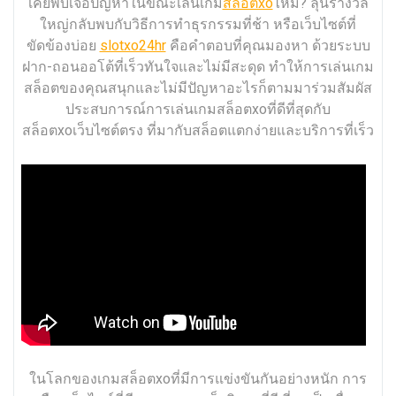
เคยพบเจอปัญหาในขณะเล่นเกม
สล็อตxo
ไหม? ลุ้นรางวัล
ใหญ่กลับพบกับวิธีการทำธุรกรรมที่ช้า หรือเว็บไซต์ที่
ขัดข้องบ่อย
slotxo24hr
คือคำตอบที่คุณมองหา ด้วยระบบ
ฝาก-ถอนออโต้ที่เร็วทันใจและไม่มีสะดุด ทำให้การเล่นเกม
สล็อตของคุณสนุกและไม่มีปัญหาอะไรก็ตามมาร่วมสัมผัส
ประสบการณ์การเล่นเกมสล็อตxoที่ดีที่สุดกับ
สล็อตxoเว็บไซต์ตรง ที่มากับสล็อตแตกง่ายและบริการที่เร็ว
ในโลกของเกมสล็อตxoที่มีการแข่งขันกันอย่างหนัก การ