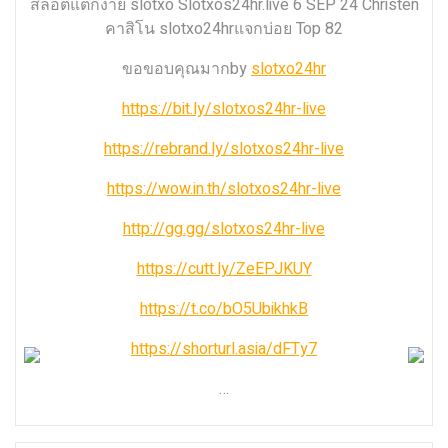
สล็อตแตกง่าย slotxo Slotxos24hr.live 6 SEP 24 Christen
คาสิโน slotxo24hrแจกบ่อย Top 82
ขอขอบคุณมากby
slotxo24hr
https://bit.ly/slotxos24hr-live
https://rebrand.ly/slotxos24hr-live
https://wow.in.th/slotxos24hr-live
http://gg.gg/slotxos24hr-live
https://cutt.ly/ZeEPJKUY
https://t.co/bO5UbikhkB
https://shorturl.asia/dFTy7
…