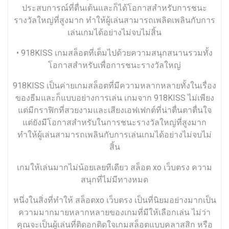
ประสบการณ์ที่ตื่นเต้นและก็ได้โอกาสสำหรับการชนะ
รางวัลใหญ่ที่สูงมาก ทำให้ผู้เล่นสามารถเพลิดเพลินกับการ
เล่นเกมได้อย่างไม่จบไม่สิ้น
• 918KISS เกมสล็อตที่เต็มไปด้วยความสนุกสนานรวมทั้ง
โอกาสสำหรับเพื่อการชนะรางวัลใหญ่
918KISS เป็นค่ายเกมสล็อตที่มีความหลากหลายทั้งในเรื่อง
ของธีมและก็แบบอย่างการเล่น เกมจาก 918KISS ไม่เพียง
แต่มีกราฟิกที่สวยงามและเสียงเอฟเฟกต์ที่น่าตื่นตาตื่นใจ
แต่ยังมีโอกาสสำหรับในการชนะรางวัลใหญ่ที่สูงมาก
ทำให้ผู้เล่นสามารถเพลินกับการเล่นเกมได้อย่างไม่จบไม่
สิ้น
เกมให้เล่นมากไม่น้อยเลยทีเดียว สล็อต xo เว็บตรง ความ
สนุกที่ไม่มีทางหมด
หนึ่งในสิ่งที่ทำให้ สล็อตxo เว็บตรง เป็นที่นิยมอย่างมากเป็น
ความมากมายหลากหลายของเกมที่มีให้เลือกเล่น ไม่ว่า
คุณจะเป็นผู้เล่นที่ติดอกติดใจเกมสล็อตแบบคลาสสิก หรือ