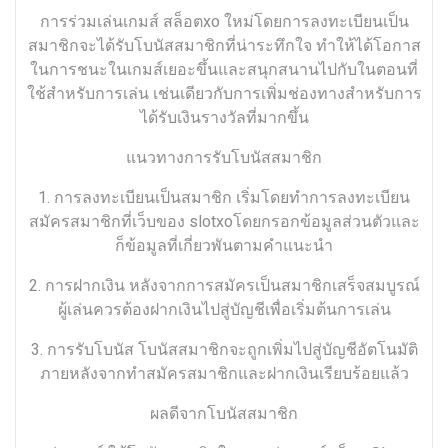
การร่วมเล่นเกมส์ สล็อตxo ใหม่โดยการลงทะเบียนเป็น
สมาชิกจะได้รับโบนัสสมาชิกที่น่าระทึกใจ ทำให้ได้โอกาส
ในการชนะในเกมส์เยอะขึ้นและสนุกสนานไปกับในตอนที่
ใช้สำหรับการเล่น เช่นเดียวกับการเพิ่มช่องทางสำหรับการ
ได้รับเงินรางวัลที่มากขึ้น
แนวทางการรับโบนัสสมาชิก
1. การลงทะเบียนเป็นสมาชิก เริ่มโดยทำการลงทะเบียน
สมัครสมาชิกที่เว็บของ slotxoโดยกรอกข้อมูลส่วนตัวและ
ก็ข้อมูลที่เกี่ยวพันตามคำแนะนำ
2. การฝากเงิน หลังจากการสมัครเป็นสมาชิกเสร็จสมบูรณ์
ผู้เล่นควรต้องฝากเงินไปสู่บัญชีเพื่อเริ่มต้นการเล่น
3. การรับโบนัส โบนัสสมาชิกจะถูกเพิ่มไปสู่บัญชีอัตโนมัติ
ภายหลังจากทำสมัครสมาชิกและฝากเงินเรียบร้อยแล้ว
ผลดีจากโบนัสสมาชิก