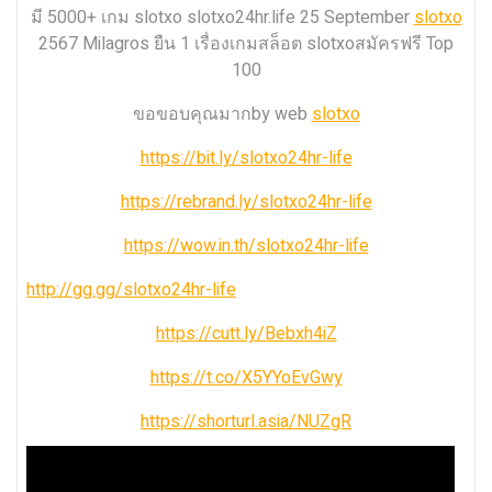
มี 5000+ เกม slotxo slotxo24hr.life 25 September
slotxo
2567 Milagros ยืน 1 เรื่องเกมสล็อต slotxoสมัครฟรี Top
100
ขอขอบคุณมากby web
slotxo
https://bit.ly/slotxo24hr-life
https://rebrand.ly/slotxo24hr-life
https://wow.in.th/slotxo24hr-life
http://gg.gg/slotxo24hr-life
https://cutt.ly/Bebxh4iZ
https://t.co/X5YYoEvGwy
https://shorturl.asia/NUZgR