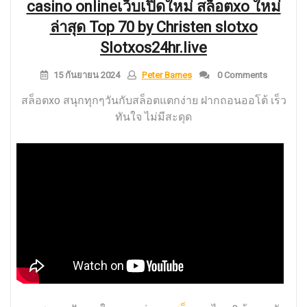
casino onlineเว็บเปิดใหม่ สล็อตxo ใหม่
ล่าสุด Top 70 by Christen slotxo
Slotxos24hr.live
15 กันยายน 2024
Peter Barnes
0 Comments
สล็อตxo สนุกทุกๆวันกับสล็อตแตกง่าย ฝากถอนออโต้ เร็ว
ทันใจ ไม่มีสะดุด