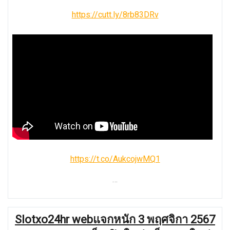
https://cutt.ly/8rb83DRv
https://t.co/AukcojwMQ1
…
Slotxo24hr webแจกหนัก 3 พฤศจิกา 2567