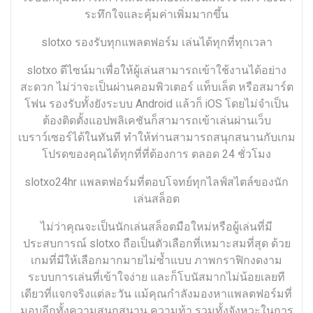
ระทึกใจและคุ้มค่าเพิ่มมากขึ้น
slotxo รองรับทุกแพลตฟอร์ม เล่นได้ทุกที่ทุกเวลา
slotxo ดีไซน์มาเพื่อให้ผู้เล่นสามารถเข้าใช้งานได้อย่าง
สะดวก ไม่ว่าจะเป็นผ่านคอมพิวเตอร์ แท็บเล็ต หรือสมาร์ต
โฟน รองรับทั้งยังระบบ Android แล้วก็ iOS โดยไม่จำเป็น
ต้องติดตั้งแอปพลิเคชันก็สามารถเข้าเล่นผ่านเว็บ
เบราว์เซอร์ได้ในทันที ทำให้ท่านสามารถสนุกสนานกับเกม
โปรดของคุณได้ทุกที่ที่ต้องการ ตลอด 24 ชั่วโมง
slotxo24hr แพลตฟอร์มที่ตอบโจทย์ทุกไลฟ์สไตล์ของนัก
เล่นสล็อต
ไม่ว่าคุณจะเป็นนักเล่นสล็อตมือใหม่หรือผู้เล่นที่มี
ประสบการณ์ slotxo ถือเป็นตัวเลือกที่เหมาะสมที่สุด ด้วย
เกมที่มีให้เลือกมากมายไม่ซ้ำแบบ ภาพกราฟิกงดงาม
ระบบการเล่นที่เข้าใจง่าย และก็โบนัสมากไม่น้อยเลยที
เดียวที่แจกจริงแต่ละวัน แม้คุณกำลังมองหาแพลตฟอร์มที่
มอบอีกทั้งความสนุกสนาน ความท้า รวมทั้งจังหวะในการ