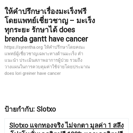
Skip
ให้คำปรึกษาเรื่องมะเร็งฟรี
to
content
โดยแพทย์เชี่ยวชาญ – มะเร็ง
ทุกระยะ รักษาได้ does
brenda gantt have cancer
https://syrentha.org ให้คำปรึกษาโดยคณะ
แพทย์ผู้เชี่ยวชาญเฉพาะทางด้านมะเร็ง คำ
แนะนำ ประเมินสภาพอาการผู้ป่วย รวมถึง
วางแผนในการควบคุมค่าใช้จ่ายโดยประมาณ
does lori greiner have cancer
ป้ายกำกับ:
Slotxo
Slotxo แจกทองจริง ไม่จกตา มูลค่า 1 สลึง