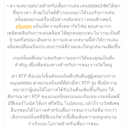
• ความสบายสบายสำหรับเพื่อการเล่น เล่นslotxo24hrได้ทุก
ที่ทุกเวลา: ด้วยเว็บไซต์ที่วางแบบมาให้รองรับการเล่น
สล็อตxoผ่านเครื่องมือต่างๆดังเช่นว่า คอมพิวเตอร์,
สล็อตxo
แท็บเล็ต รวมทั้งสมาร์ทโฟน คุณสามารถ
เพลิดเพลินกับการเล่นสล็อต ได้ทุกหนทุกแห่ง ไม่ว่าจะเป็นที่
บ้านหรือขณะเดินทาง ความสะดวกสบายนี้ทำให้การเล่น
สล็อตเปลี่ยนเป็นประสบการณ์ที่ง่ายและก็สนุกสนานเพิ่มขึ้น
เกมสล็อตที่เหมาะสมกับความอยากได้ของคุณเป็นสิ่ง
สำคัญ เพื่อเพิ่มช่องทางสำหรับการชนะรางวัลใหญ่
ค่า RTP คือเปอร์เซ็นต์ของเงินที่กลับคืนสู่ผู้เล่นจากการ
หมุนslotxo ค่ายเกมสล็อตที่ดีมักมีค่า RTP สูง ซึ่งมีความ
หมายว่าผู้เล่นได้โอกาสได้รับเงินคืนเพิ่มขึ้นเรื่อยๆ ให้
พิจารณาค่า RTP ของเกมสล็อตก่อนจะเริ่มเล่น เกมสล็อตที่
มีฟีเจอร์โบนัส ได้แก่ ฟรีสปิน, โบนัสเกม, แล้วก็รางวัลพิเศษ
อื่นๆชอบได้โอกาสสำหรับเพื่อการชนะรางวัลที่มากกว่า
เลือกเกมสล็อตที่มีฟีเจอร์พวกนี้เพื่อเพิ่มความสนุกสนาน
ร่าเริงและโอกาสสำหรับเพื่อการชนะ