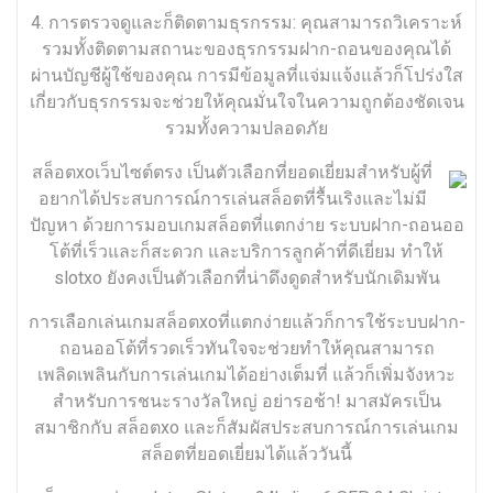
4. การตรวจดูและก็ติดตามธุรกรรม: คุณสามารถวิเคราะห์
รวมทั้งติดตามสถานะของธุรกรรมฝาก-ถอนของคุณได้
ผ่านบัญชีผู้ใช้ของคุณ การมีข้อมูลที่แจ่มแจ้งแล้วก็โปร่งใส
เกี่ยวกับธุรกรรมจะช่วยให้คุณมั่นใจในความถูกต้องชัดเจน
รวมทั้งความปลอดภัย
สล็อตxoเว็บไซต์ตรง เป็นตัวเลือกที่ยอดเยี่ยมสำหรับผู้ที่
อยากได้ประสบการณ์การเล่นสล็อตที่รื้นเริงและไม่มี
ปัญหา ด้วยการมอบเกมสล็อตที่แตกง่าย ระบบฝาก-ถอนออ
โต้ที่เร็วและก็สะดวก และบริการลูกค้าที่ดีเยี่ยม ทำให้
slotxo ยังคงเป็นตัวเลือกที่น่าดึงดูดสำหรับนักเดิมพัน
การเลือกเล่นเกมสล็อตxoที่แตกง่ายแล้วก็การใช้ระบบฝาก-
ถอนออโต้ที่รวดเร็วทันใจจะช่วยทำให้คุณสามารถ
เพลิดเพลินกับการเล่นเกมได้อย่างเต็มที่ แล้วก็เพิ่มจังหวะ
สำหรับการชนะรางวัลใหญ่ อย่ารอช้า! มาสมัครเป็น
สมาชิกกับ สล็อตxo และก็สัมผัสประสบการณ์การเล่นเกม
สล็อตที่ยอดเยี่ยมได้แล้ววันนี้