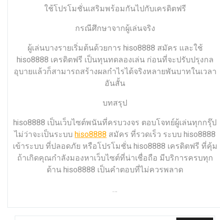
ใช้โปรโมชั่นเสริมพร้อมกันไปกับเครดิตฟรี
กรณีศึกษาจากผู้เล่นจริง
ผู้เล่นบางรายเริ่มต้นด้วยการ hiso8888 สมัคร และใช้
hiso8888 เครดิตฟรี เป็นทุนทดลองเล่น ก่อนที่จะปรับปรุงกล
อุบายแล้วก็สามารถสร้างผลกำไรได้จริงหลายพันบาทในเวลา
อันสั้น
บทสรุป
hiso8888 เป็นเว็บไซต์พนันที่ครบวงจร ตอบโจทย์ผู้เล่นทุกกรุ๊ป
ไม่ว่าจะเป็นระบบ
hiso8888
สมัคร ที่รวดเร็ว ระบบ hiso8888
เข้าระบบ ที่ปลอดภัย หรือโปรโมชั่น hiso8888 เครดิตฟรี ที่คุ้ม
ถ้าเกิดคุณกำลังมองหาเว็บไซต์ที่น่าเชื่อถือ มีบริการครบทุก
ด้าน hiso8888 เป็นคำตอบที่ไม่ควรพลาด
…