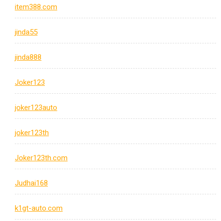
item388.com
jinda55
jinda888
Joker123
joker123auto
joker123th
Joker123th.com
Judhai168
k1gt-auto.com