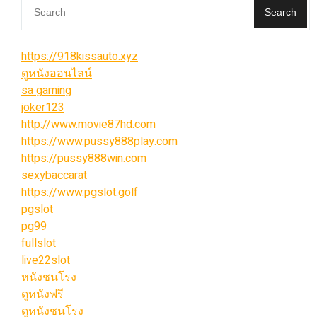
Search
https://918kissauto.xyz
ดูหนังออนไลน์
sa gaming
joker123
http://www.movie87hd.com
https://www.pussy888play.com
https://pussy888win.com
sexybaccarat
https://www.pgslot.golf
pgslot
pg99
fullslot
live22slot
หนังชนโรง
ดูหนังฟรี
ดูหนังชนโรง