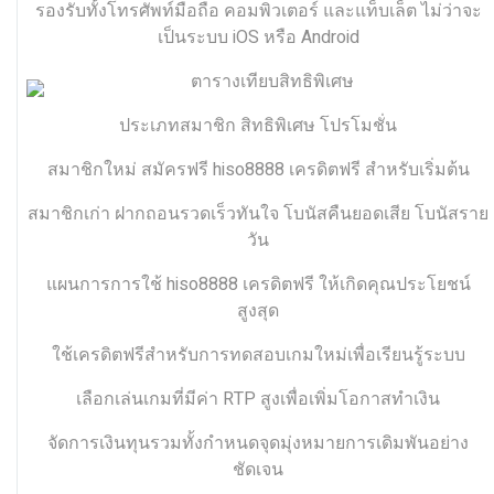
รองรับทั้งโทรศัพท์มือถือ คอมพิวเตอร์ และแท็บเล็ต ไม่ว่าจะ
เป็นระบบ iOS หรือ Android
ตารางเทียบสิทธิพิเศษ
ประเภทสมาชิก สิทธิพิเศษ โปรโมชั่น
สมาชิกใหม่ สมัครฟรี hiso8888 เครดิตฟรี สำหรับเริ่มต้น
สมาชิกเก่า ฝากถอนรวดเร็วทันใจ โบนัสคืนยอดเสีย โบนัสราย
วัน
แผนการการใช้ hiso8888 เครดิตฟรี ให้เกิดคุณประโยชน์
สูงสุด
ใช้เครดิตฟรีสำหรับการทดสอบเกมใหม่เพื่อเรียนรู้ระบบ
เลือกเล่นเกมที่มีค่า RTP สูงเพื่อเพิ่มโอกาสทำเงิน
จัดการเงินทุนรวมทั้งกำหนดจุดมุ่งหมายการเดิมพันอย่าง
ชัดเจน