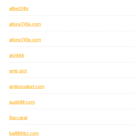
allbet24hr
allone745s.com
allone745s.com
alot666
amb slot
ambnovabet.com
audi688.com
Baccarat
baj88thbz.com