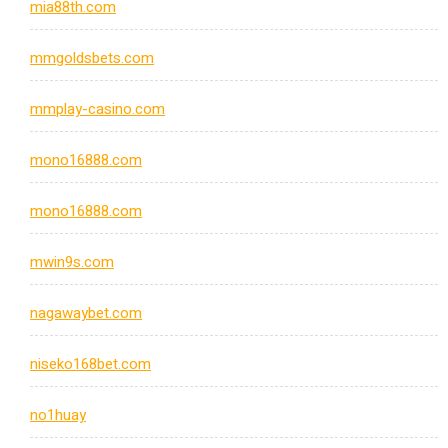
mia88th.com
mmgoldsbets.com
mmplay-casino.com
mono16888.com
mono16888.com
mwin9s.com
nagawaybet.com
niseko168bet.com
no1huay