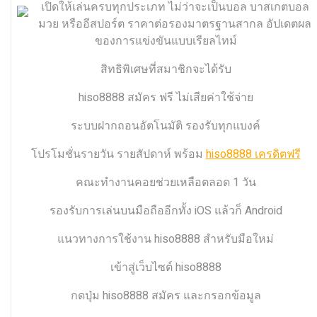
เปิดให้เล่นครบทุกประเภท ไม่ว่าจะเป็นบอล บาสเกตบอล
มวย หรืออีสปอร์ต ราคาต่อรองมาตรฐานสากล อัปเดตผล
ของการแข่งขันแบบเรียลไทม์
สิทธิพิเศษที่สมาชิกจะได้รับ
hiso8888 สมัคร ฟรี ไม่เสียค่าใช้จ่าย
ระบบฝากถอนอัตโนมัติ รองรับทุกแบงค์
โปรโมชั่นรายวัน รายสัปดาห์ พร้อม
hiso8888 เครดิตฟรี
คณะทำงานคอยช่วยเหลือตลอด 1 วัน
รองรับการเล่นบนมือถืออีกทั้ง iOS แล้วก็ Android
แนวทางการใช้งาน hiso8888 สำหรับมือใหม่
เข้าสู่เว็บไซต์ hiso8888
กดปุ่ม hiso8888 สมัคร และกรอกข้อมูล