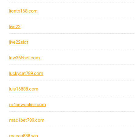
lionth168.com
live22
live22slot
lnw365bet.com
luckycat789.com
luis16888.com
m4newonline.com
mac1bet789.com
macau888.win