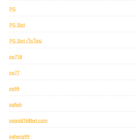
PG
PG Slot
PG Slot เว็บใหม่
pg718
pg77
pg99
pgfish
pggold168bet.com
pgheng99