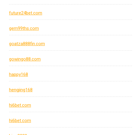
future24bet.com
gem99ths.com
goatza888fin.com
gowingo88.com
happy168
hengjing168
hi6bet.com
hi6bet.com