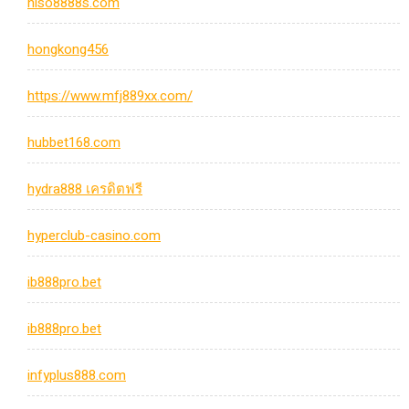
hiso8888s.com
hongkong456
https://www.mfj889xx.com/
hubbet168.com
hydra888 เครดิตฟรี
hyperclub-casino.com
ib888pro.bet
ib888pro.bet
infyplus888.com