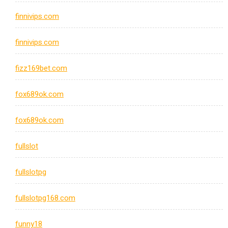
finnivips.com
finnivips.com
fizz169bet.com
fox689ok.com
fox689ok.com
fullslot
fullslotpg
fullslotpg168.com
funny18