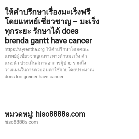
Skip
ให้คำปรึกษาเรื่องมะเร็งฟรี
to
content
โดยแพทย์เชี่ยวชาญ – มะเร็ง
ทุกระยะ รักษาได้ does
brenda gantt have cancer
https://syrentha.org ให้คำปรึกษาโดยคณะ
แพทย์ผู้เชี่ยวชาญเฉพาะทางด้านมะเร็ง คำ
แนะนำ ประเมินสภาพอาการผู้ป่วย รวมถึง
วางแผนในการควบคุมค่าใช้จ่ายโดยประมาณ
does lori greiner have cancer
หมวดหมู่:
hiso8888s.com
hiso8888s.com