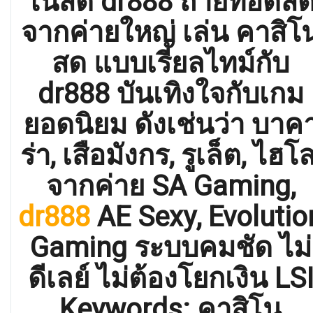
โนสด dr888 ถ่ายทอดส
จากค่ายใหญ่ เล่น คาสิโ
สด แบบเรียลไทม์กับ
dr888 บันเทิงใจกับเกม
ยอดนิยม ดังเช่นว่า บาค
ร่า, เสือมังกร, รูเล็ต, ไฮโล
จากค่าย SA Gaming,
dr888
AE Sexy, Evolutio
Gaming ระบบคมชัด ไม่
ดีเลย์ ไม่ต้องโยกเงิน LS
Keywords: คาสิโน