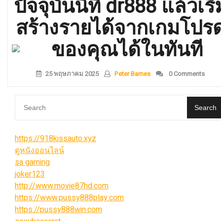
ปัจจุบันนี้ที่ dr888 แล้วเริ่
สร้างรายได้จากเกมโปร
ของคุณได้ในทันที
25 พฤษภาคม 2025
Peter Barnes
0 Comments
Search
https://918kissauto.xyz
ดูหนังออนไลน์
sa gaming
joker123
http://www.movie87hd.com
https://www.pussy888play.com
https://pussy888win.com