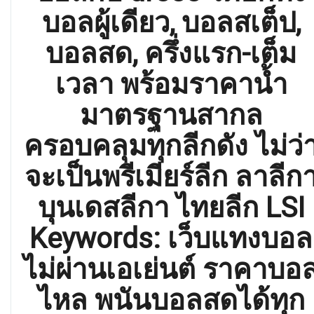
บอลผู้เดียว, บอลสเต็ป,
บอลสด, ครึ่งแรก-เต็ม
เวลา พร้อมราคาน้ำ
มาตรฐานสากล
ครอบคลุมทุกลีกดัง ไม่ว่
จะเป็นพรีเมียร์ลีก ลาลีก
บุนเดสลีกา ไทยลีก LSI
Keywords: เว็บแทงบอล
ไม่ผ่านเอเย่นต์ ราคาบอ
ไหล พนันบอลสดได้ทุก