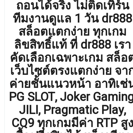
ถอนได้จริง ไม่ติดเทิร์น
ทีมงานดูแล 1 วัน dr888
สล็อตแตกง่าย ทุกเกม
ลิขสิทธิ์แท้ ที่ dr888 เรา
คัดเลือกเฉพาะเกม สล็อ
เว็บไซต์ตรงแตกง่าย จา
ค่ายชั้นแนวหน้า อาทิเช่
PG SLOT, Joker Gaming
JILI, Pragmatic Play,
CQ9 ทุกเกมมีค่า RTP สู