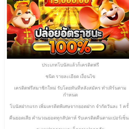
ประเภทโบนัสแล้วก็เครดิตฟรี
ชนิด รายละเอียด เงื่อนไข
เครดิตฟรีสมาชิกใหม่ รับโดยทันทีหลังสมัคร ทำเทิร์นตาม
กำหนด
โบนัสฝากแรก เพิ่มเครดิตพิเศษจากยอดฝาก จำกัดวันละ 1 ครั้
คืนยอดเสีย คำนวณยอดทุกสัปดาห์ รับเครดิตคืนตามเปอร์เซ็น