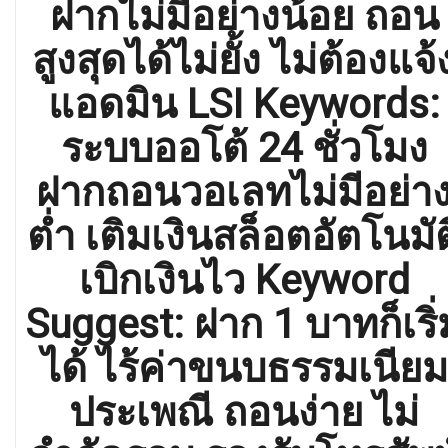
ฝากไม่มีอย่างน้อย ถอน
สูงสุดได้ไม่ยั้ง ไม่ต้องแจ้
แอดมิน LSI Keywords:
ระบบออโต้ 24 ชั่วโมง
ฝากถอนวอเลทไม่มีอย่า
ต่ำ เติมเงินสล็อตอัตโนมัต
เบิกเงินไว Keyword
Suggest: ฝาก 1 บาทก็เริ่
ได้ ไร้ค่าขนบธรรมเนียม
ประเพณี ถอนง่าย ไม่