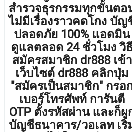
สำรวจธุรกรรมทุกขั้นตอ
ไม่มีเรื่องราวคดโกง บัญช
ปลอดภัย 100% แอดมิน
ดูแลตลอด 24 ชั่วโมง วิธ
สมัครสมาชิก dr888 เข้า
เว็บไซต์ dr888 คลิกปุ่ม
"สมัครเป็นสมาชิก" กรอ
เบอร์โทรศัพท์ การันตี
OTP ตั้งรหัสผ่าน และก็ผู
บัญชีธนาคาร/วอเลท เริ่