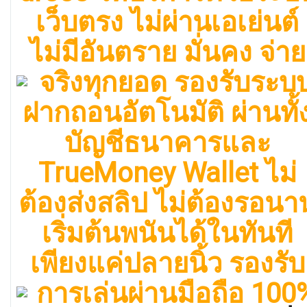
เว็บตรง ไม่ผ่านเอเย่นต์
ไม่มีอันตราย มั่นคง จ่าย
จริงทุกยอด
รองรับระบ
ฝากถอนอัตโนมัติ ผ่านทั้
บัญชีธนาคารและ
TrueMoney Wallet ไม่
ต้องส่งสลิป ไม่ต้องรอนา
เริ่มต้นพนันได้ในทันที
เพียงแค่ปลายนิ้ว รองรับ
การเล่นผ่านมือถือ 100