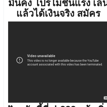
มั่นคง โปรโมชั่นแรง เล่
แล้วได้เงินจริง
สมัคร