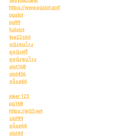
sexybaccarat
https://www.pgslot.golf
pgslot
pg99
fullslot
live22slot
หนังชนโรง
ดูหนังฟรี
ดูหนังชนโรง
slot168
slot456
สล็อต66
joker 123
pg168
https://jin55.net
slot99
สล็อต66
slot44