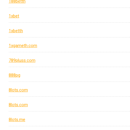
188betth
1xbet
1xbetth
1xgameth.com
789pluss.com
888pg
8lots.com
8lots.com
8lots.me