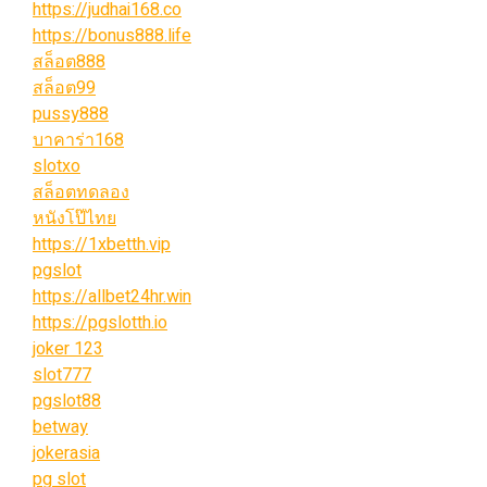
https://judhai168.co
https://bonus888.life
สล็อต888
สล็อต99
pussy888
บาคาร่า168
slotxo
สล็อตทดลอง
หนังโป๊ไทย
https://1xbetth.vip
pgslot
https://allbet24hr.win
https://pgslotth.io
joker 123
slot777
pgslot88
betway
jokerasia
pg slot