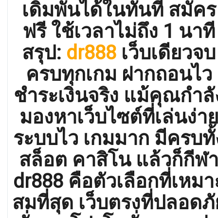
เดิมพันได้ในทันที สมัคร
ฟรี ใช้เวลาไม่ถึง 1 นาที
สรุป:
dr888
เว็บเดียวจบ
ครบทุกเกม ฝากถอนไว
ชำระเงินจริง แม้คุณกำลั
มองหาเว็บไซต์ที่เล่นง่า
ระบบไว เกมมาก มีครบทั้
สล็อต คาสิโน แล้วก็กีฬ
dr888 คือตัวเลือกที่เหมา
สมที่สุด เว็บตรงที่ปลอดภั