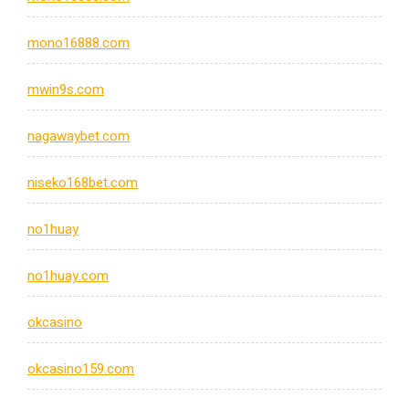
mono16888.com
mwin9s.com
nagawaybet.com
niseko168bet.com
no1huay
no1huay.com
okcasino
okcasino159.com