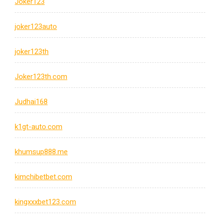
Joker123
joker123auto
joker123th
Joker123th.com
Judhai168
k1gt-auto.com
khumsup888.me
kimchibetbet.com
kingxxxbet123.com