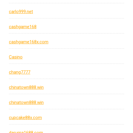
carlo999.net
cashgame168
cashgame168x.com
Casino
chang7777
chinatown888.win
chinatown888.win
cupcake88x.com
daruma1688.com