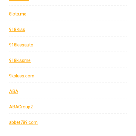
8lots.me
918Kiss
918kissauto
918kissme
9kpluss.com
ABA
ABAGroup2
abbet789.com