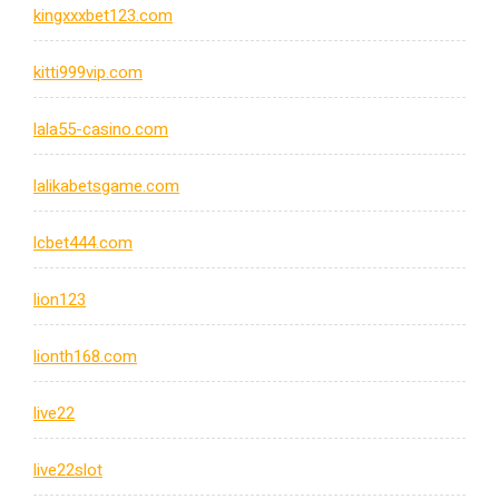
kingxxxbet123.com
kitti999vip.com
lala55-casino.com
lalikabetsgame.com
lcbet444.com
lion123
lionth168.com
live22
live22slot