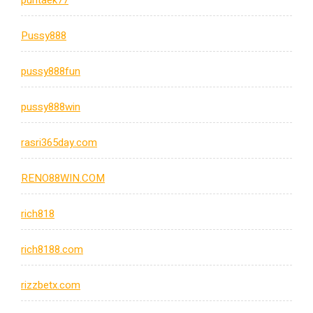
puntaek77
Pussy888
pussy888fun
pussy888win
rasri365day.com
RENO88WIN.COM
rich818
rich8188.com
rizzbetx.com