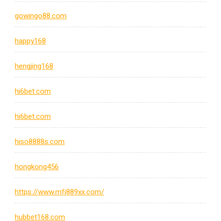
gowingo88.com
happy168
hengjing168
hi6bet.com
hi6bet.com
hiso8888s.com
hongkong456
https://www.mfj889xx.com/
hubbet168.com