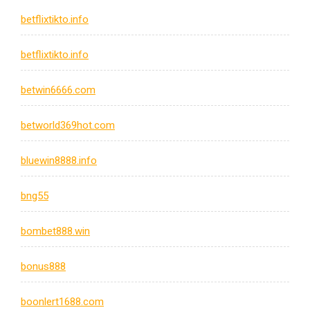
betflixtikto.info
betflixtikto.info
betwin6666.com
betworld369hot.com
bluewin8888.info
bng55
bombet888.win
bonus888
boonlert1688.com