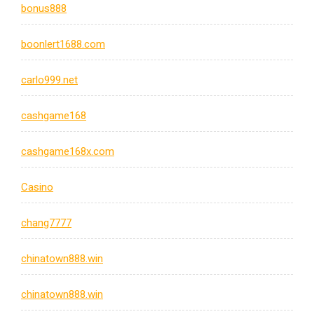
bonus888
boonlert1688.com
carlo999.net
cashgame168
cashgame168x.com
Casino
chang7777
chinatown888.win
chinatown888.win