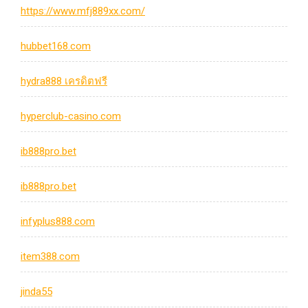
https://www.mfj889xx.com/
hubbet168.com
hydra888 เครดิตฟรี
hyperclub-casino.com
ib888pro.bet
ib888pro.bet
infyplus888.com
item388.com
jinda55