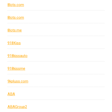
8lots.com
8lots.com
8lots.me
918Kiss
918kissauto
918kissme
9kpluss.com
ABA
ABAGroup2