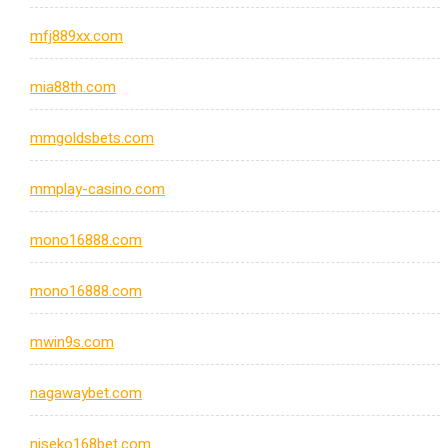
mfj889xx.com
mia88th.com
mmgoldsbets.com
mmplay-casino.com
mono16888.com
mono16888.com
mwin9s.com
nagawaybet.com
niseko168bet.com