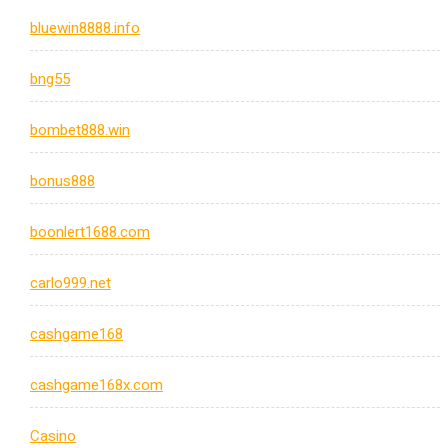
bluewin8888.info
bng55
bombet888.win
bonus888
boonlert1688.com
carlo999.net
cashgame168
cashgame168x.com
Casino