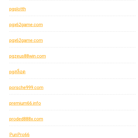
pgslotth
pgx62game.com
pgx62game.com
pgzeus88win.com
pgสล็อต
porsche999.com
premium66.info
proded888x.com
PunPro66