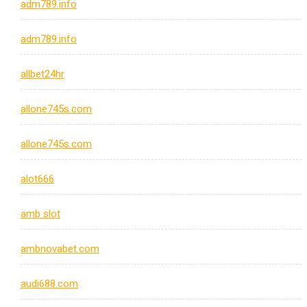
adm789.info
adm789.info
allbet24hr
allone745s.com
allone745s.com
alot666
amb slot
ambnovabet.com
audi688.com