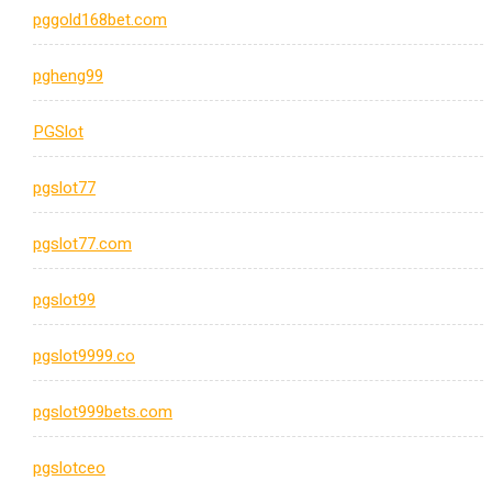
pggold168bet.com
pgheng99
PGSlot
pgslot77
pgslot77.com
pgslot99
pgslot9999.co
pgslot999bets.com
pgslotceo