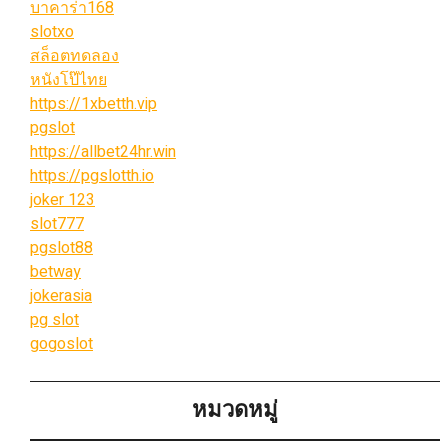
บาคาร่า168
slotxo
สล็อตทดลอง
หนังโป๊ไทย
https://1xbetth.vip
pgslot
https://allbet24hr.win
https://pgslotth.io
joker 123
slot777
pgslot88
betway
jokerasia
pg slot
gogoslot
หมวดหมู่