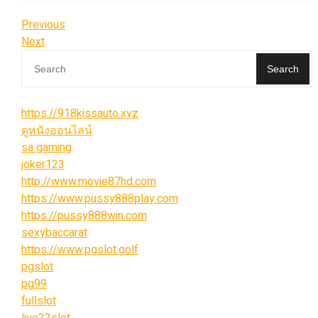
แนะแนว
Previous
Previous
Post
Next
Next
เรื่อง
Post
Search
https://918kissauto.xyz
ดูหนังออนไลน์
sa gaming
joker123
http://www.movie87hd.com
https://www.pussy888play.com
https://pussy888win.com
sexybaccarat
https://www.pgslot.golf
pgslot
pg99
fullslot