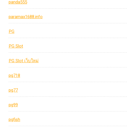
panda555
paramax1688.info
PG
PG Slot
PG Slot เว็บใหม่
pg718
pg77
pg99
pgfish