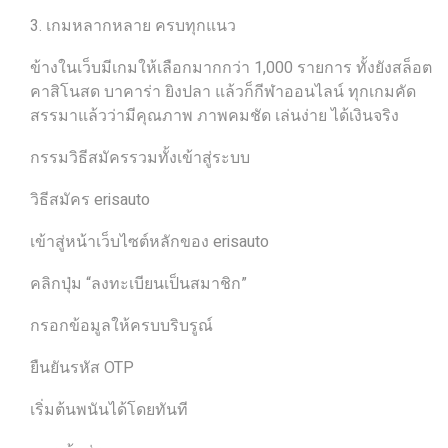
3. เกมหลากหลาย ครบทุกแนว
ข้างในเว็บมีเกมให้เลือกมากกว่า 1,000 รายการ ทั้งยังสล็อต
คาสิโนสด บาคาร่า ยิงปลา แล้วก็กีฬาออนไลน์ ทุกเกมคัด
สรรมาแล้วว่ามีคุณภาพ ภาพคมชัด เล่นง่าย ได้เงินจริง
กรรมวิธีสมัครรวมทั้งเข้าสู่ระบบ
วิธีสมัคร erisauto
เข้าสู่หน้าเว็บไซต์หลักของ erisauto
คลิกปุ่ม “ลงทะเบียนเป็นสมาชิก”
กรอกข้อมูลให้ครบบริบรูณ์
ยืนยันรหัส OTP
เริ่มต้นพนันได้โดยทันที