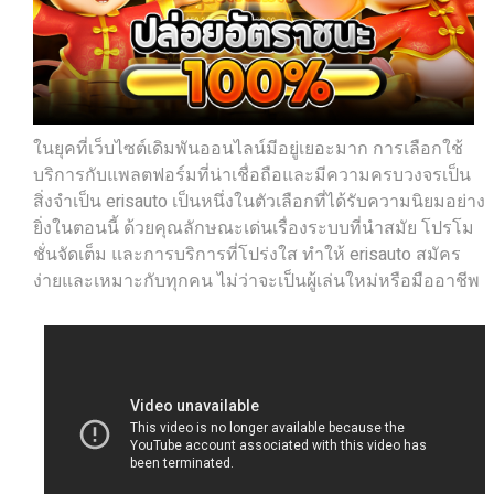
ในยุคที่เว็บไซต์เดิมพันออนไลน์มีอยู่เยอะมาก การเลือกใช้
บริการกับแพลตฟอร์มที่น่าเชื่อถือและมีความครบวงจรเป็น
สิ่งจำเป็น erisauto เป็นหนึ่งในตัวเลือกที่ได้รับความนิยมอย่าง
ยิ่งในตอนนี้ ด้วยคุณลักษณะเด่นเรื่องระบบที่นำสมัย โปรโม
ชั่นจัดเต็ม และการบริการที่โปร่งใส ทำให้ erisauto สมัคร
ง่ายและเหมาะกับทุกคน ไม่ว่าจะเป็นผู้เล่นใหม่หรือมืออาชีพ