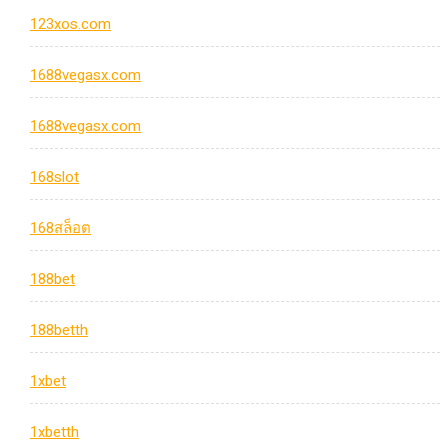
123xos.com
1688vegasx.com
1688vegasx.com
168slot
168สล็อต
188bet
188betth
1xbet
1xbetth