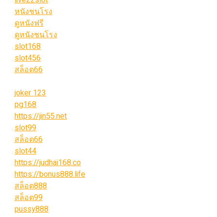
live22slot
หนังชนโรง
ดูหนังฟรี
ดูหนังชนโรง
slot168
slot456
สล็อต66
joker 123
pg168
https://jin55.net
slot99
สล็อต66
slot44
https://judhai168.co
https://bonus888.life
สล็อต888
สล็อต99
pussy888