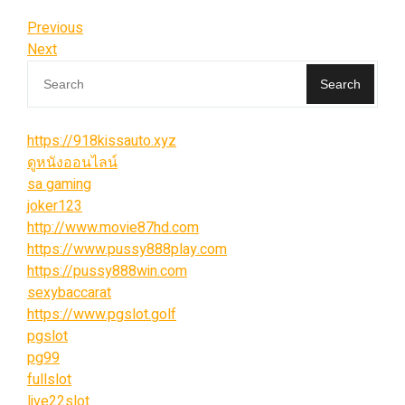
แนะแนว
Previous
Previous
Post
Next
Next
เรื่อง
Post
Search
https://918kissauto.xyz
ดูหนังออนไลน์
sa gaming
joker123
http://www.movie87hd.com
https://www.pussy888play.com
https://pussy888win.com
sexybaccarat
https://www.pgslot.golf
pgslot
pg99
fullslot
live22slot