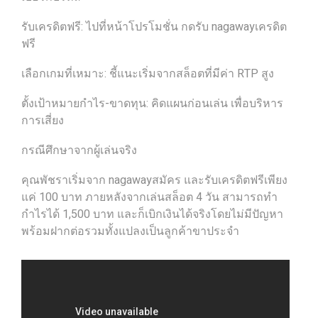
รับเครดิตฟรี: ไปที่หน้าโปรโมชั่น กดรับ nagawayเครดิต
ฟรี
เลือกเกมที่เหมาะ: ชี้แนะเริ่มจากสล็อตที่มีค่า RTP สูง
ตั้งเป้าหมายกำไร-ขาดทุน: คิดแผนก่อนเล่น เพื่อบริหาร
การเสี่ยง
กรณีศึกษาจากผู้เล่นจริง
คุณพัชราเริ่มจาก nagawayสมัคร และรับเครดิตฟรีเพียง
แค่ 100 บาท ภายหลังจากเล่นสล็อต 4 วัน สามารถทำ
กำไรได้ 1,500 บาท และก็เบิกเงินได้จริงโดยไม่มีปัญหา
พร้อมฝากต่อรวมทั้งแปลงเป็นลูกค้าขาประจำ