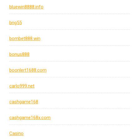
bluewin8888.info
bng55
bombet888.win
bonus888
boonlert1688.com
carlo999.net
cashgame168
cashgame168x.com
Casino