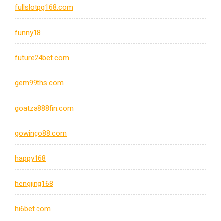
fullslotpg168.com
funny18
future24bet.com
gem99ths.com
goatza888fin.com
gowingo88.com
happy168
hengjing168
hi6bet.com