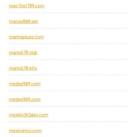
mac1bet789.com
macau888.win
marinapluss.com
mario678.club
mario678.info
medee989.com
medee989.com
meekin365day.com
mexicanoo.com