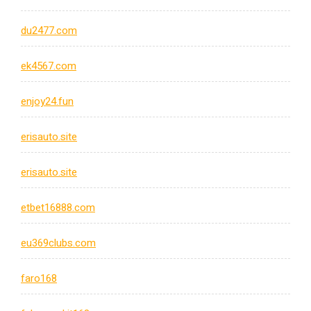
du2477.com
ek4567.com
enjoy24.fun
erisauto.site
erisauto.site
etbet16888.com
eu369clubs.com
faro168