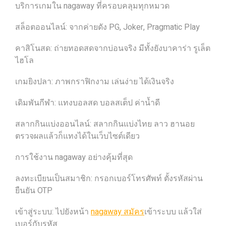
บริการเกมใน nagaway ที่ครอบคลุมทุกหมวด
สล็อตออนไลน์: จากค่ายดัง PG, Joker, Pragmatic Play
คาสิโนสด: ถ่ายทอดสดจากบ่อนจริง มีทั้งยังบาคาร่า รูเล็ต
ไฮโล
เกมยิงปลา: ภาพกราฟิกงาม เล่นง่าย ได้เงินจริง
เดิมพันกีฬา: แทงบอลสด บอลสเต็ป ค่าน้ำดี
สลากกินแบ่งออนไลน์: สลากกินแบ่งไทย ลาว ฮานอย
ตรวจผลแล้วก็แทงได้ในเว็บไซต์เดียว
การใช้งาน nagaway อย่างคุ้มที่สุด
ลงทะเบียนเป็นสมาชิก: กรอกเบอร์โทรศัพท์ ตั้งรหัสผ่าน
ยืนยัน OTP
เข้าสู่ระบบ: ไปยังหน้า
nagaway สมัคร
เข้าระบบ แล้วใส่
เบอร์กับรหัส