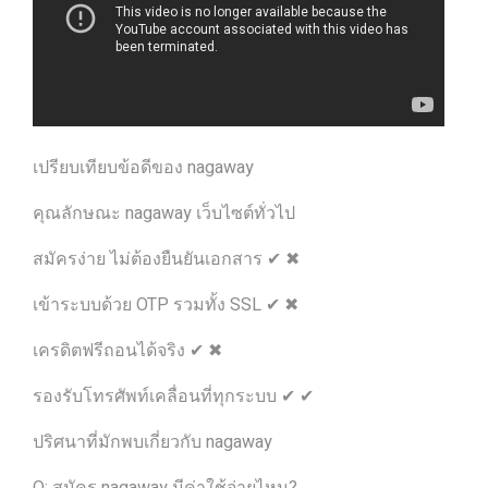
เปรียบเทียบข้อดีของ nagaway
คุณลักษณะ nagaway เว็บไซต์ทั่วไป
สมัครง่าย ไม่ต้องยืนยันเอกสาร ✔ ✖
เข้าระบบด้วย OTP รวมทั้ง SSL ✔ ✖
เครดิตฟรีถอนได้จริง ✔ ✖
รองรับโทรศัพท์เคลื่อนที่ทุกระบบ ✔ ✔
ปริศนาที่มักพบเกี่ยวกับ nagaway