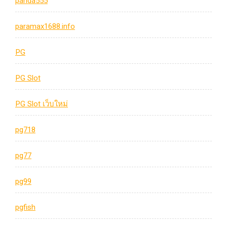
panda555
paramax1688.info
PG
PG Slot
PG Slot เว็บใหม่
pg718
pg77
pg99
pgfish