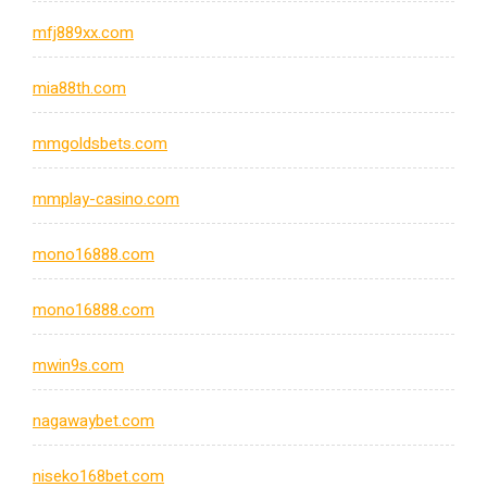
mfj889xx.com
mia88th.com
mmgoldsbets.com
mmplay-casino.com
mono16888.com
mono16888.com
mwin9s.com
nagawaybet.com
niseko168bet.com