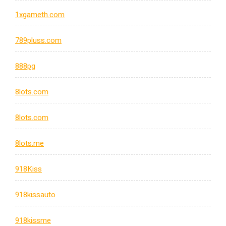
1xgameth.com
789pluss.com
888pg
8lots.com
8lots.com
8lots.me
918Kiss
918kissauto
918kissme