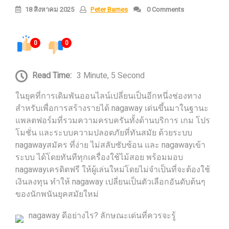
18 สิงหาคม 2025
Peter Barnes
0 Comments
0
0
Read Time:
3 Minute, 5 Second
ในยุคที่การเดิมพันออนไลน์เปลี่ยนเป็นอีกหนึ่งช่องทาง
สำหรับเพื่อการสร้างรายได้ nagaway เด่นขึ้นมาในฐานะ
แพลตฟอร์มที่รวมความครบครันทั้งด้านบริการ เกม โปร
โมชั่น และระบบความปลอดภัยที่ทันสมัย ด้วยระบบ
nagawayสมัคร ที่ง่าย ไม่สลับซับซ้อน และ nagawayเข้า
ระบบ ได้โดยทันทีทุกเครื่องใช้ไม้สอย พร้อมมอบ
nagawayเครดิตฟรี ให้ผู้เล่นใหม่โดยไม่จำเป็นที่จะต้องใช้
เงินลงทุน ทำให้ nagaway เปลี่ยนเป็นตัวเลือกอันดับต้นๆ
ของนักพนันยุคสมัยใหม่
nagaway ดีอย่างไร? ลักษณะเด่นที่ควรจะรู้