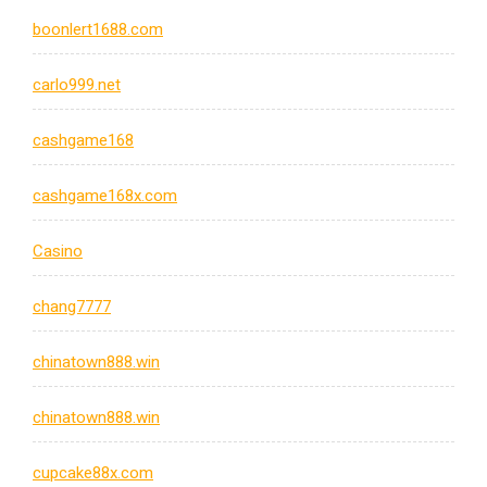
boonlert1688.com
carlo999.net
cashgame168
cashgame168x.com
Casino
chang7777
chinatown888.win
chinatown888.win
cupcake88x.com