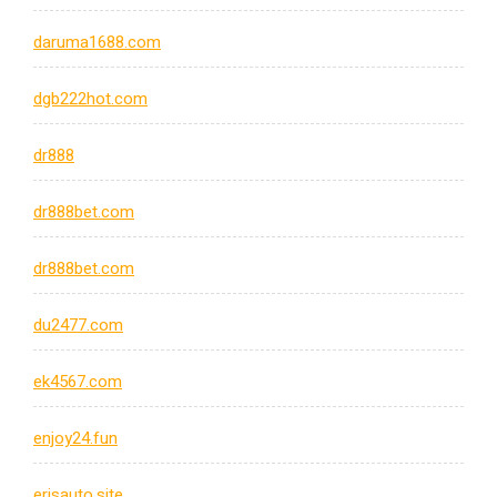
daruma1688.com
dgb222hot.com
dr888
dr888bet.com
dr888bet.com
du2477.com
ek4567.com
enjoy24.fun
erisauto.site