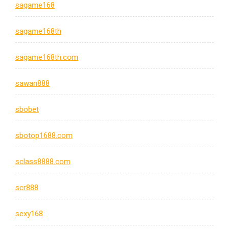
sagame168
sagame168th
sagame168th.com
sawan888
sbobet
sbotop1688.com
sclass8888.com
scr888
sexy168