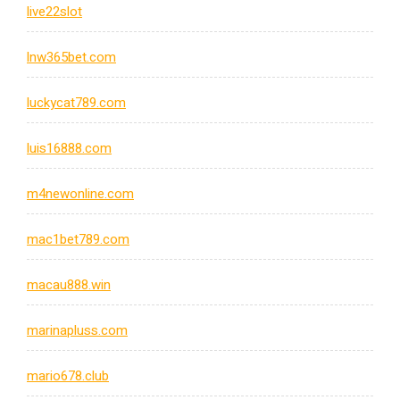
live22slot
lnw365bet.com
luckycat789.com
luis16888.com
m4newonline.com
mac1bet789.com
macau888.win
marinapluss.com
mario678.club