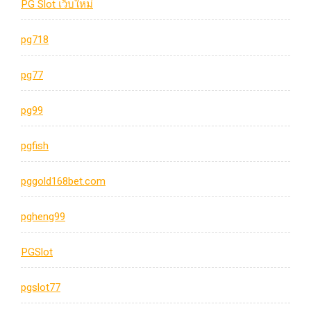
PG Slot เว็บใหม่
pg718
pg77
pg99
pgfish
pggold168bet.com
pgheng99
PGSlot
pgslot77