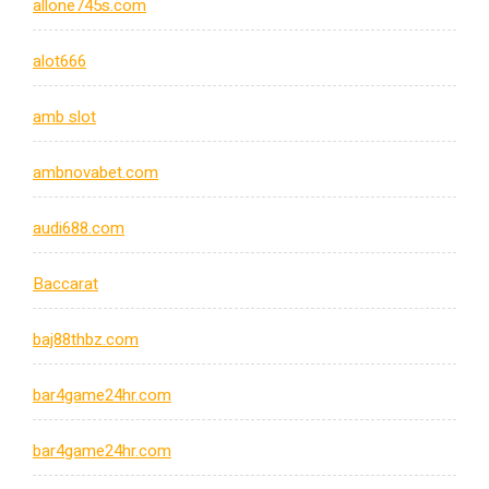
allone745s.com
alot666
amb slot
ambnovabet.com
audi688.com
Baccarat
baj88thbz.com
bar4game24hr.com
bar4game24hr.com