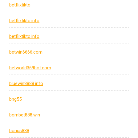
betflixtikto
betflixtikto.info
betflixtikto.info
betwin6666.com
betworld369hot.com
bluewin8888.info
bng55
bombet888.win
bonus888