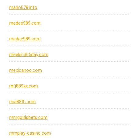
mario678.info
medee989.com
medee989.com
meekin365day.com
mexicanoo.com
mfj889xx.com
mia88th.com
mmgoldsbets.com
mmplay-casino.com