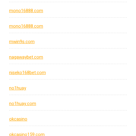
mono16888.com
mono16888.com
mwin9s.com
nagawaybet.com
niseko168bet.com
no1huay
no1huay.com
okcasino
okcasino159.com