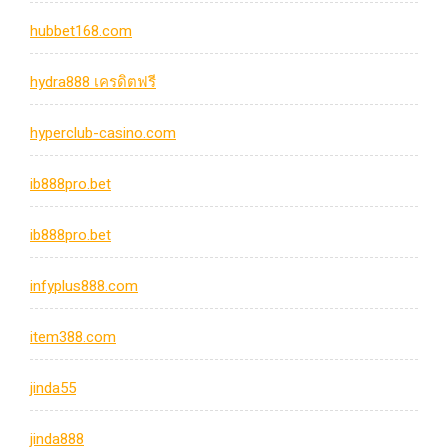
hubbet168.com
hydra888 เครดิตฟรี
hyperclub-casino.com
ib888pro.bet
ib888pro.bet
infyplus888.com
item388.com
jinda55
jinda888