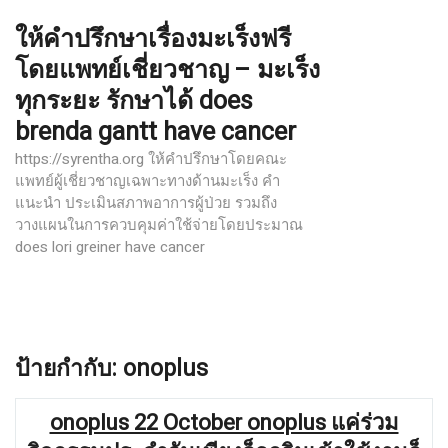
Skip
ให้คำปรึกษาเรื่องมะเร็งฟรี
to
content
โดยแพทย์เชี่ยวชาญ – มะเร็ง
ทุกระยะ รักษาได้ does
brenda gantt have cancer
https://syrentha.org ให้คำปรึกษาโดยคณะ
แพทย์ผู้เชี่ยวชาญเฉพาะทางด้านมะเร็ง คำ
แนะนำ ประเมินสภาพอาการผู้ป่วย รวมถึง
วางแผนในการควบคุมค่าใช้จ่ายโดยประมาณ
does lori greiner have cancer
ป้ายกำกับ:
onoplus
onoplus 22 October onoplus แค่ร่วม