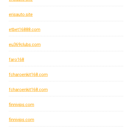
erisauto.site
etbet16888.com
eu369clubs.com
faro168
fcharoenkit168.com
fcharoenkit168.com
finnivips.com
finnivips.com