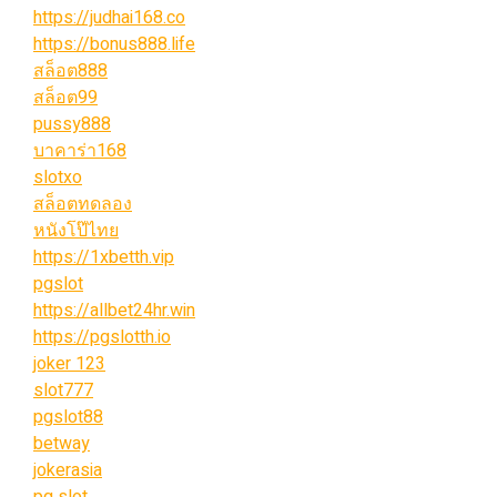
https://judhai168.co
https://bonus888.life
สล็อต888
สล็อต99
pussy888
บาคาร่า168
slotxo
สล็อตทดลอง
หนังโป๊ไทย
https://1xbetth.vip
pgslot
https://allbet24hr.win
https://pgslotth.io
joker 123
slot777
pgslot88
betway
jokerasia