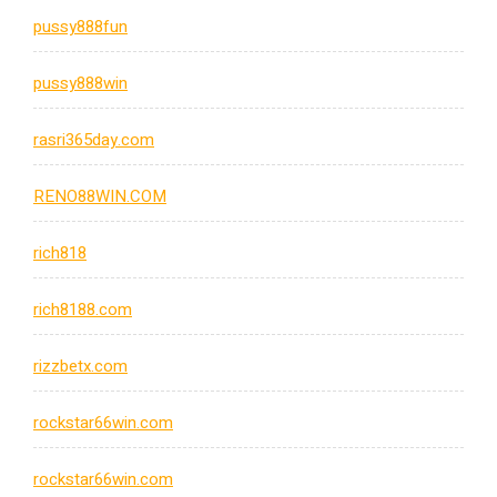
pussy888fun
pussy888win
rasri365day.com
RENO88WIN.COM
rich818
rich8188.com
rizzbetx.com
rockstar66win.com
rockstar66win.com