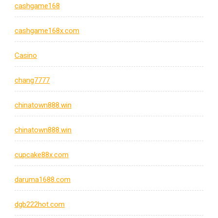
cashgame168
cashgame168x.com
Casino
chang7777
chinatown888.win
chinatown888.win
cupcake88x.com
daruma1688.com
dgb222hot.com