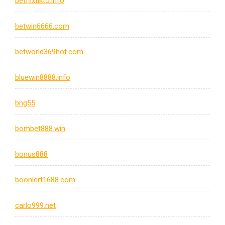
betflixtikto.info
betwin6666.com
betworld369hot.com
bluewin8888.info
bng55
bombet888.win
bonus888
boonlert1688.com
carlo999.net