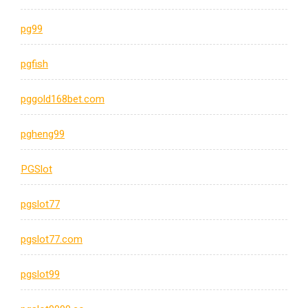
pg99
pgfish
pggold168bet.com
pgheng99
PGSlot
pgslot77
pgslot77.com
pgslot99