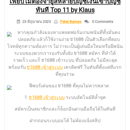
เพียบไม่ต้องจำยูสหลายบัญชีเงินเข้าบัญชี
ทันที Top 11 by Klaus
23 มิถุนายน 2025
Peter Barnes
0 Comments
หากคุณกำลังมองหาแพลตฟอร์มเกมพนันที่ทั้งมั่นคง
ปลอดภัย แล้วก็ใช้งานง่าย tr1688 เป็นตัวเลือกที่ตอบ
โจทย์ทุกความต้องการ ไม่ว่าจะเป็นผู้เล่นมือใหม่หรือผีพนัน
ระบบของพวกเรารองรับทั้งยัง tr1688 สมัคร ที่ทำได้
รวดเร็ว และก็ tr1688 เข้าระบบ ที่ปลอดภัย ไม่มีสะดุด
พร้อมรับ
tr1688 เข้าสู่ระบบ
เครดิตฟรี ในทันทีตั้งแต่ทีแรก
ที่คุณร่วม
ฟีพบร์เด่นของ tr1688 ที่คุณไม่ควรพลาด
1.
tr1688 เข้าสู่ระบบ
ระบบอัตโนมัติล้ำยุค
สมัครเป็นสมาชิกและก็ล็อกอินผ่านมือถือได้ในทันที
ฝากถอนระบบออโต้ ไม่ต้องแจ้งสลิป