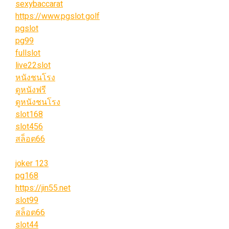
sexybaccarat
https://www.pgslot.golf
pgslot
pg99
fullslot
live22slot
หนังชนโรง
ดูหนังฟรี
ดูหนังชนโรง
slot168
slot456
สล็อต66
joker 123
pg168
https://jin55.net
slot99
สล็อต66
slot44