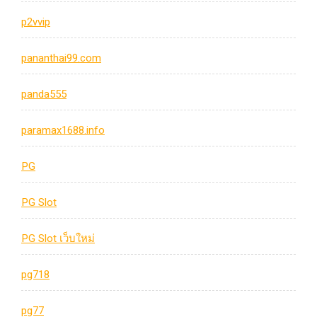
p2vvip
pananthai99.com
panda555
paramax1688.info
PG
PG Slot
PG Slot เว็บใหม่
pg718
pg77