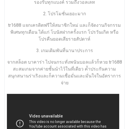
รองรับทุกแบงค์ รวมถึงวอลเลท
2. โปรโมชั่นเยอะมาก
tr1688 แจกเครดิตฟรีให้สมาชิกใหม่ และก็จัดงานกิจกรรม
พิเศษทุกเดือน ได้แก่ โบนัสฝากครั้งแรก โปรวันเกิด หรือ
โปรคืนยอดเสียรายสัปดาห์
3. เกมเดิมพันที่นานาประการ
จากสล็อต บาคาร่า ไปจนกระทั่งพนันบอลแล้วก็หวย tr1688
สะสมเกมจากค่ายชั้นนำไว้ในที่เดียว ค้ำประกันความ
สนุกสนานร่าเริงและก็ความเชื่อมั่นและมั่นใจในอัตราการ
จ่าย