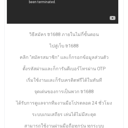
วิธีสมัคร tr1688 ภายในไม่กี่ขั้นตอน
ไปสู่เว็บ tr1688
คลิก “สมัครสมาชิก” และก็กรอกข้อมูลส่วนตัว
ตั้งรหัสผ่านและก็การันตีเบอร์โทรผ่าน OTP
เริ่มใช้งานและก็รับเครดิตฟรีได้ในทันที
จุดเด่นของการเป็นพวก tr1688
ได้รับการดูแลจากทีมงานมือโปรตลอด 24 ชั่วโมง
ระบบเกมเสถียร เล่นได้ไม่มีสะดุด
สามารถใช้งานผ่านมือถือทุกรุ่น ทุกระบบ